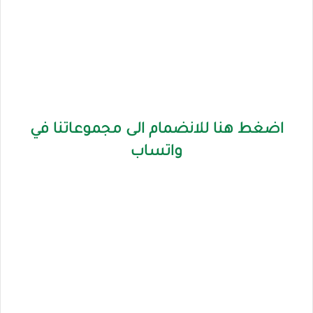
اضغط هنا للانضمام الى مجموعاتنا في
واتساب