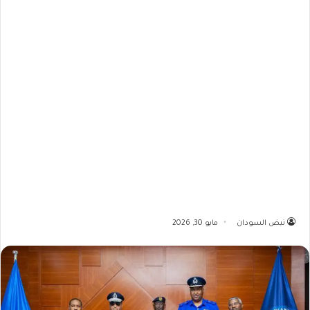
نبض السودان
مايو 30, 2026