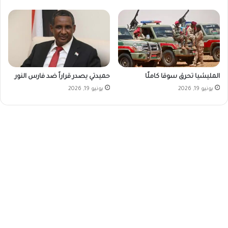
المليشيا تحرق سوقا كاملًا
حميدتي يصدر قراراً ضد فارس النور
يونيو 19, 2026
يونيو 19, 2026