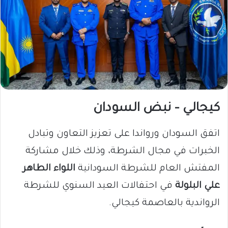
كيجالي – نبض السودان
اتفق السودان ورواندا على تعزيز التعاون وتبادل
الخبرات في مجال الشرطة، وذلك خلال مشاركة
المفتش العام للشرطة السودانية
اللواء الطاهر
علي البلولة
في احتفالات العيد السنوي للشرطة
الرواندية بالعاصمة كيجالي.