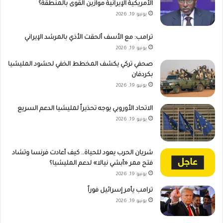
الأمريكية الإيرانية موازين القوى بالمنطقة؟
يونيو 19, 2026
ترامب: مع الأسف ألحقت الأذي بالمرشد الإيراني
يونيو 19, 2026
صحفي تركي يكشف المخطط الخفي لحشود المليشيا
بكردفان
يونيو 19, 2026
الاتحاد الأوروبي يوجه تحذيراً لمليشيا الدعم السريع
يونيو 19, 2026
شريان الحرب يعود للحياة.. كيف أعادت فرنسا وتشاد
فتح ممر «أبشي نيالا» لدعم المليشيا؟
يونيو 19, 2026
ترامب يأمر إسرائيل فوراً
يونيو 19, 2026