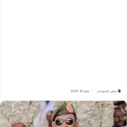
نبض السودان
مايو 30, 2026