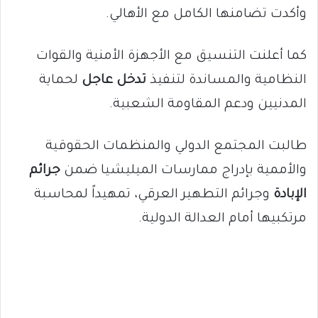
وأكدت تضامنها الكامل مع الأهالي.
كما أعلنت التنسيق مع الأجهزة الأمنية والقوات
النظامية والمساندة لتنفيذ
تدخل عاجل
لحماية
المدنيين ودعم المقاومة الشعبية.
طالبت المجتمع الدولي والمنظمات الحقوقية
والأممية بإدراج ممارسات الميليشيا ضمن
جرائم
الإبادة
وجرائم التطهير العرقي، تمهيداً لمحاسبة
مرتكبيها أمام العدالة الدولية.