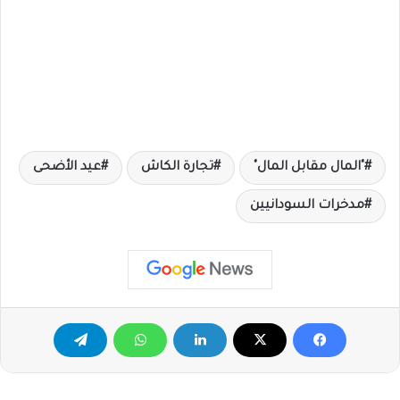
"المال مقابل المال"
تجارة الكاش
عيد الأضحى
مدخرات السودانيين