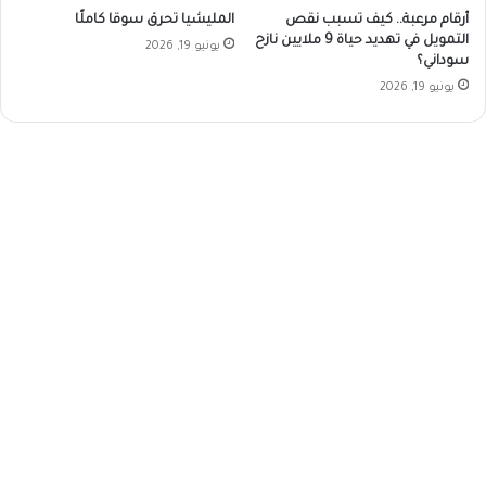
أرقام مرعبة.. كيف تسبب نقص
المليشيا تحرق سوقا كاملًا
التمويل في تهديد حياة 9 ملايين نازح
يونيو 19, 2026
سوداني؟
يونيو 19, 2026