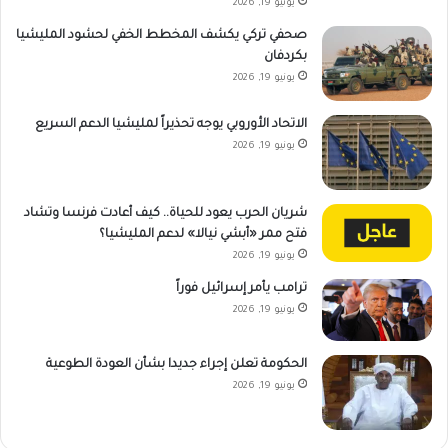
يونيو 19, 2026
صحفي تركي يكشف المخطط الخفي لحشود المليشيا
بكردفان
يونيو 19, 2026
الاتحاد الأوروبي يوجه تحذيراً لمليشيا الدعم السريع
يونيو 19, 2026
شريان الحرب يعود للحياة.. كيف أعادت فرنسا وتشاد
فتح ممر «أبشي نيالا» لدعم المليشيا؟
يونيو 19, 2026
ترامب يأمر إسرائيل فوراً
يونيو 19, 2026
الحكومة تعلن إجراء جديدا بشأن العودة الطوعية
يونيو 19, 2026