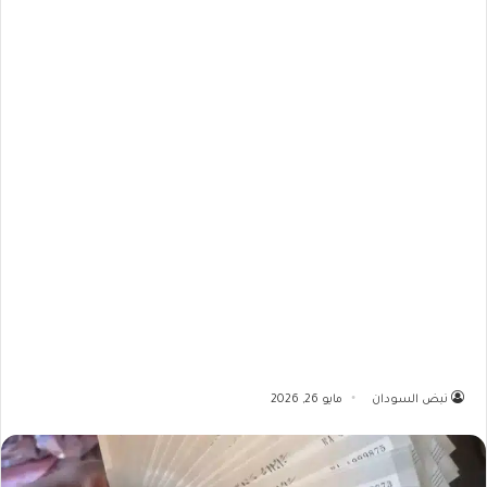
نبض السودان
مايو 26, 2026