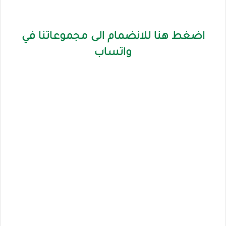
اضغط هنا للانضمام الى مجموعاتنا في
واتساب