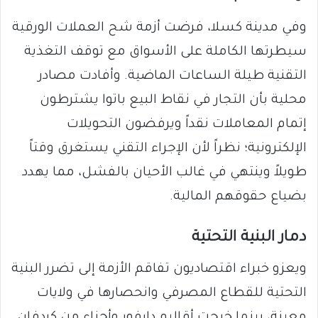
​وفي مدينة كسلا، فرضت أزمة شح العملات الورقية
سيطرتها الكاملة على الأسواق مع توقف التغذية
التقنية طيلة الساعات الماضية. وأفادت مصادر
محلية بأن التجار في نقاط البيع باتوا يشترطون
إتمام المعاملات نقداً ويرفضون التحويلات
الإلكترونية؛ نظراً لأن الإجراء التقني يستغرق وقتاً
طويلاً وينتهي في غالب الأحيان بالفشل، مما يهدد
بضياع حقوقهم المالية.
​دمار البنية التحتية
​ويعزو خبراء اقتصاديون تفاقم الأزمة إلى تضرر البنية
التحتية للقطاع المصرفي وانحصارها في ولايات