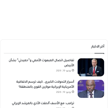
أخر الاخبار
تفاصيل اتصال المبعوث الأممي و”حميدتي” بشأن
الأبيض
يونيو 19, 2026
أسرار التحولات الكبرى.. كيف ترسم الاتفاقية
الأمريكية الإيرانية موازين القوى بالمنطقة؟
يونيو 19, 2026
ترامب: مع الأسف ألحقت الأذي بالمرشد الإيراني