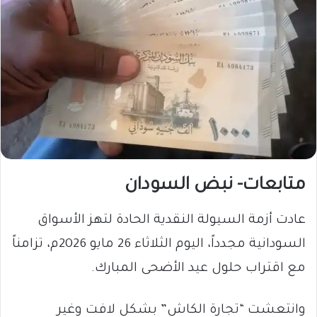
متابعات- نبض السودان
​عادت أزمة السيولة النقدية الحادة لتهز الأسواق
السودانية مجدداً، اليوم الثلاثاء 26 مايو 2026م، تزامناً
مع اقتراب حلول عيد الأضحى المبارك.
وانتعشت “تجارة الكاش” بشكل لافت وغير