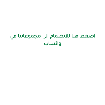
اضغط هنا للانضمام الى مجموعاتنا في
واتساب