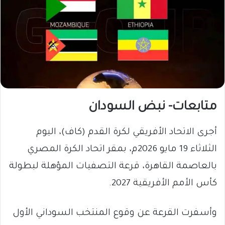
متابعات- نبض السودان
​أجرى الاتحاد الأفريقي لكرة القدم (كاف)، اليوم
الثلاثاء 19 مايو 2026م، بمقر اتحاد الكرة المصري
بالعاصمة القاهرة، قرعة التصفيات المؤهلة لبطولة
كأس الأمم الأفريقية 2027.
وأسفرت القرعة عن وقوع المنتخب السوداني الأول