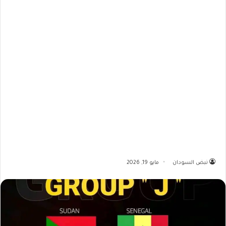
نبض السودان
مايو 19, 2026