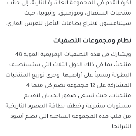
لكرة القدم في المجموعة العاشرة النارية، إلى جانب
منتخبات السنغال، وموزمبيق، وإثيوبيا، حيث
سيتنافسون لانتزاع بطاقات التأهل للعرس القاري.
​نظام ومجموعات التصفيات
​ويشارك في هذه التصفيات الإفريقية القوية 48
منتخباً، بما في ذلك الدول الثلاث التي ستستضيف
البطولة رسمياً على أراضيها. وجرى توزيع المنتخبات
المشاركة على 12 مجموعة تضم كل منها 4
منتخبات، حيث تسعى صقور الجديان لتقديم
مستويات مشرفة وخطف بطاقة الصعود التاريخية
من قلب هذه المجموعة الساخنة التي تضم أسود
التيرانجا.