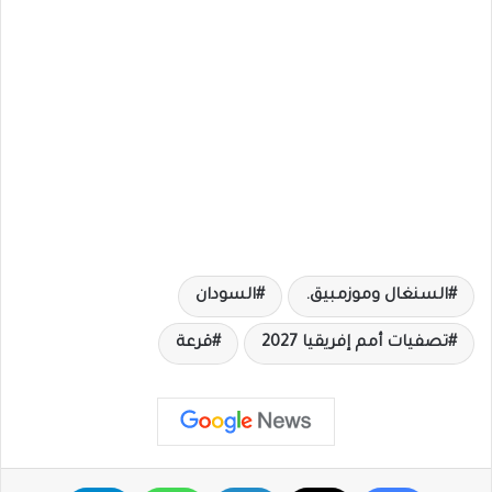
السنغال وموزمبيق.
السودان
تصفيات أمم إفريقيا 2027
قرعة