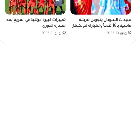
سيدات السودان يتجرعن هزيمة
تغييرات كبيرة مرتقبة في المريخ بعد
قاسية بـ 16 هدفاً والمباراة لم تكتمل
خسارة الدوري
يونيو 13, 2026
يونيو 11, 2026