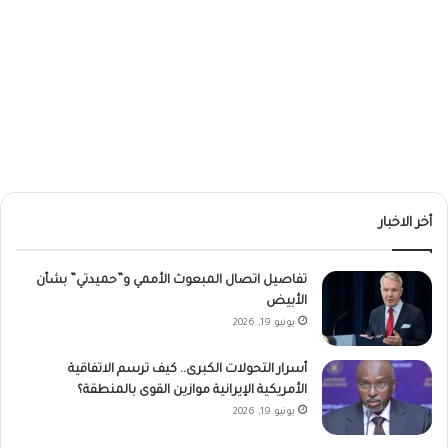
أخر الاخبار
تفاصيل اتصال المبعوث الأممي و”حميدتي” بشأن
الأبيض
يونيو 19, 2026
أسرار التحولات الكبرى.. كيف ترسم الاتفاقية
الأمريكية الإيرانية موازين القوى بالمنطقة؟
يونيو 19, 2026