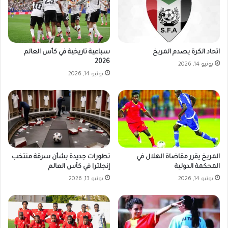
اتحاد الكرة يصدم المريخ
سباعية تاريخية في كأس العالم
2026
يونيو 14, 2026
يونيو 14, 2026
تطورات جديدة بشأن سرقة منتخب
المريخ يقرر مقاضاة الهلال في
إنجلترا في كأس العالم
المحكمة الدولية
يونيو 13, 2026
يونيو 14, 2026