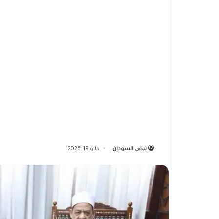
نبض السودان
مايو 19, 2026