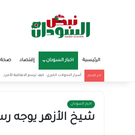
الرئيسية
اخبار السودان
إقتصاد
صحة و
أسرار التحولات الكبرى.. كيف ترسم الاتفاقية الأمريكي
اخر الاخبار
اخبار السودان
شيخ الأزهر يوجه رس