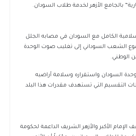
ية” بالجامع الأزهر لخدمة طلاب السودان.
سلامية الكامل مع السودان في مصابه الجلل
ً جموع الشعب السوداني إلى تغليب صوت الوحدة
ن الوطني.
حدة السودان واستقراره وسلامة أراضيه
 التقسيم التي تستهدف مقدرات هذا البلد
 الإمام الأكبر والأزهر الشريف الداعمة لحكومة