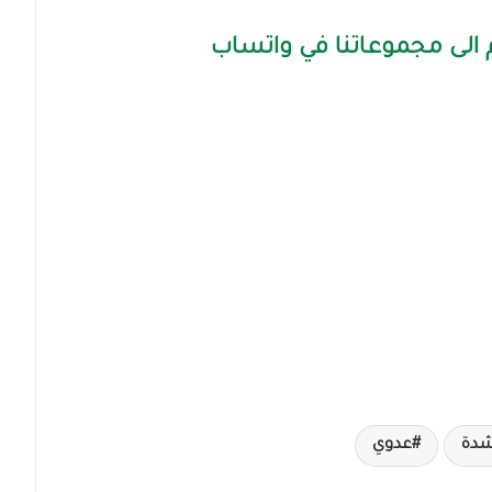
الى مجموعاتنا في واتساب
شدة
عدوي