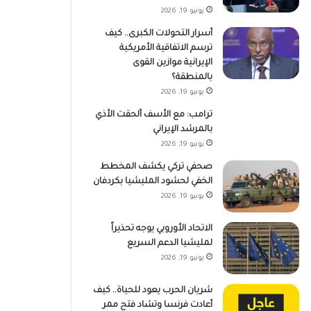
يونيو 19, 2026
أسرار التحولات الكبرى.. كيف
ترسم الاتفاقية الأمريكية
الإيرانية موازين القوى
بالمنطقة؟
يونيو 19, 2026
ترامب: مع الأسف ألحقت الأذي
بالمرشد الإيراني
يونيو 19, 2026
صحفي تركي يكشف المخطط
الخفي لحشود المليشيا بكردفان
يونيو 19, 2026
الاتحاد الأوروبي يوجه تحذيراً
لمليشيا الدعم السريع
يونيو 19, 2026
شريان الحرب يعود للحياة.. كيف
أعادت فرنسا وتشاد فتح ممر