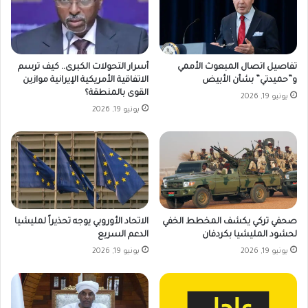
تفاصيل اتصال المبعوث الأممي
أسرار التحولات الكبرى.. كيف ترسم
و”حميدتي” بشأن الأبيض
الاتفاقية الأمريكية الإيرانية موازين
القوى بالمنطقة؟
يونيو 19, 2026
يونيو 19, 2026
صحفي تركي يكشف المخطط الخفي
الاتحاد الأوروبي يوجه تحذيراً لمليشيا
لحشود المليشيا بكردفان
الدعم السريع
يونيو 19, 2026
يونيو 19, 2026