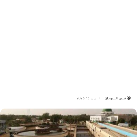
نبض السودان
مايو 16, 2026