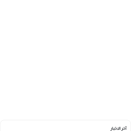
أخر الاخبار