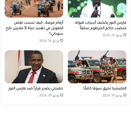
فارس النور يكشف أسباب قبوله
أرقام مرعبة.. كيف تسبب نقص
منصب حاكم الخرطوم سابقاً
التمويل في تهديد حياة 9 ملايين نازح
سوداني؟
يونيو 19, 2026
يونيو 19, 2026
المليشيا تحرق سوقا كاملًا
حميدتي يصدر قراراً ضد فارس النور
يونيو 19, 2026
يونيو 19, 2026