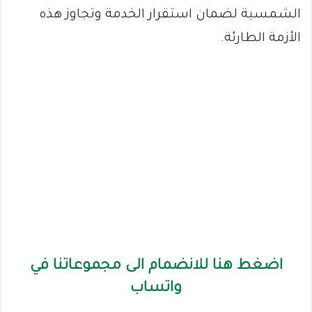
الشمسية لضمان استقرار الخدمة وتجاوز هذه
الأزمة الطارئة.
اضغط هنا للانضمام الى مجموعاتنا في
واتساب