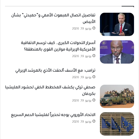
تفاصيل اتصال المبعوث الأممي و”حميدتي” بشأن
الأبيض
يونيو 19, 2026
أسرار التحولات الكبرى.. كيف ترسم الاتفاقية
الأمريكية الإيرانية موازين القوى بالمنطقة؟
يونيو 19, 2026
ترامب: مع الأسف ألحقت الأذي بالمرشد الإيراني
يونيو 19, 2026
صحفي تركي يكشف المخطط الخفي لحشود المليشيا
بكردفان
يونيو 19, 2026
الاتحاد الأوروبي يوجه تحذيراً لمليشيا الدعم السريع
يونيو 19, 2026