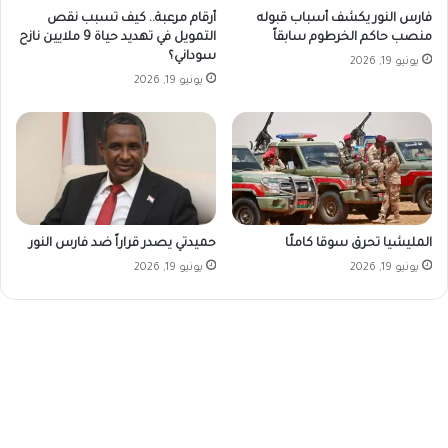
فارس النور يكشف أسباب قبوله
أرقام مرعبة.. كيف تسبب نقص
منصب حاكم الخرطوم سابقاً
التمويل في تهديد حياة 9 ملايين نازح
سوداني؟
يونيو 19, 2026
يونيو 19, 2026
المليشيا تحرق سوقا كاملًا
حميدتي يصدر قراراً ضد فارس النور
يونيو 19, 2026
يونيو 19, 2026