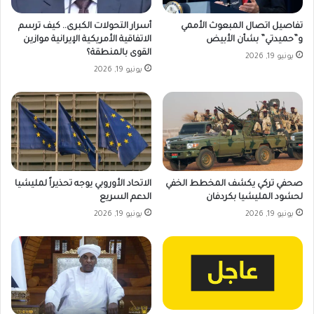
تفاصيل اتصال المبعوث الأممي
أسرار التحولات الكبرى.. كيف ترسم
و”حميدتي” بشأن الأبيض
الاتفاقية الأمريكية الإيرانية موازين
القوى بالمنطقة؟
يونيو 19, 2026
يونيو 19, 2026
صحفي تركي يكشف المخطط الخفي
الاتحاد الأوروبي يوجه تحذيراً لمليشيا
لحشود المليشيا بكردفان
الدعم السريع
يونيو 19, 2026
يونيو 19, 2026