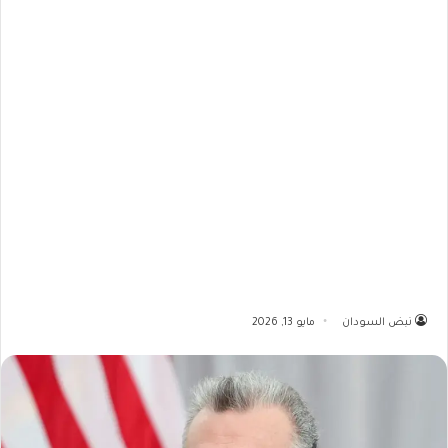
نبض السودان
مايو 13, 2026