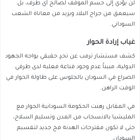
لن يؤدي إلى حسم الموقف لصالح أي طرف، بل
سيعمق من جراح البلاد ويزيد من معاناة الشعب
السوداني.
غياب إرادة الحوار
كشف مستشار ترمب عن تحدٍ حقيقي يواجه الجهود
الدولية، مبيناً عدم وجود قناعة فعلية لدى طرفي
الصراع في السودان بالجلوس على طاولة الحوار في
الوقت الراهن.
في المقابل رهنت الحكومة السودانية الحوار مع
المليشيا بالانسحاب من المدن وتسليم السلاح،
حتى لا تكون مقترحات الهدنة فخ جديد لتقسيم
السودان.