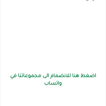
اضغط هنا للانضمام الى مجموعاتنا في
واتساب