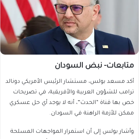
متابعات- نبض السودان
أكد مسعد بولس، مستشار الرئيس الأمريكي دونالد
ترامب للشؤون العربية والأفريقية، في تصريحات
خص بها قناة “الحدث”، أنه لا يوجد أي حل عسكري
ممكن للأزمة الراهنة في السودان.
وأشار بولس إلى أن استمرار المواجهات المسلحة