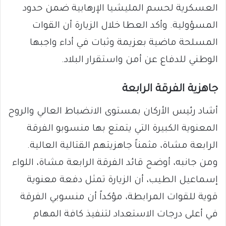
العسكرية لحسم المليشيا الإرهابية ضمن حدود
المسؤولية. وأكد العطا خلال الزيارة أن القوات
المسلحة ماضية بعزيمة وثبات في أداء واجبها
الوطني للدفاع عن أمن واستقرار البلاد.
جاهزية الفرقة الرابعة
أشاد رئيس الأركان بمستوى الانضباط العالي والروح
المعنوية الكبيرة التي يتمتع بها منسوبو الفرقة
الرابعة مشاة، مثمناً جاهزيتهم القتالية العالية.
ومن جانبه، أوضح قائد الفرقة الرابعة مشاة، اللواء
إسماعيل الطيب، أن الزيارة تمثل دفعة معنوية
قوية للقوات المرابطة، مؤكداً أن منسوبي الفرقة
في أعلى درجات الاستعداد لتنفيذ كافة المهام