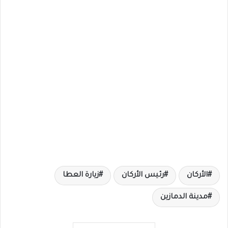
الأركان
رئيس الأركان
زيارة العطا
مدينة الدمازين