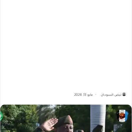
نبض السودان
مايو 13, 2026