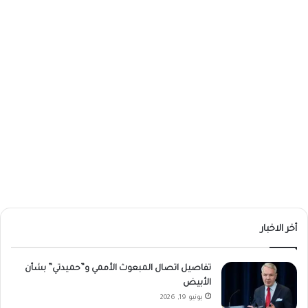
أخر الاخبار
تفاصيل اتصال المبعوث الأممي و”حميدتي” بشأن
الأبيض
يونيو 19, 2026