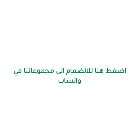
اضغط هنا للانضمام الى مجموعاتنا في
واتساب