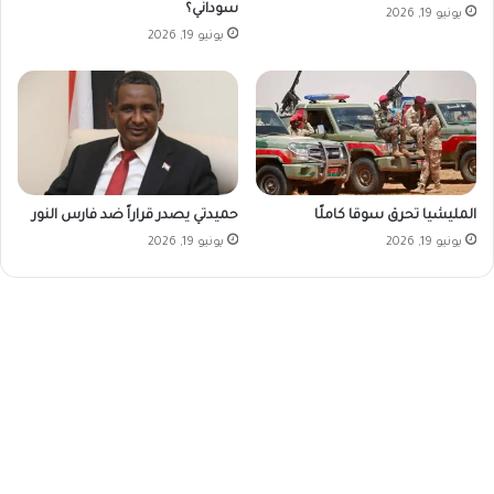
سوداني؟
يونيو 19, 2026
يونيو 19, 2026
المليشيا تحرق سوقا كاملًا
حميدتي يصدر قراراً ضد فارس النور
يونيو 19, 2026
يونيو 19, 2026