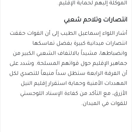
الموكلة إليهم لحماية الإقليم.
انتصارات وتلاحم شعبي
أشار اللواء إسماعيل الطيب إلى أن القوات حققت
انتصارات ميدانية كبيرة بفضل تماسكها
وانضباطها، مشيداً بالالتفاف الشعبي الكبير من
جماهير الإقليم حول قواتهم المسلحة. وشدد على
أن الفرقة الرابعة ستظل سداً منيعاً للتصدي لكل
المهددات الأمنية وحماية استقرار إقليم النيل
الأزرق، مع التأكد من كفاءة الإسناد اللوجستي
للقوات في الميدان.