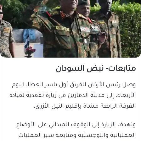
متابعات- نبض السودان
وصل رئيس الأركان الفريق أول ياسر العطا، اليوم
الأربعاء، إلى مدينة الدمازين في زيارة تفقدية لقيادة
الفرقة الرابعة مشاة بإقليم النيل الأزرق.
وتهدف الزيارة إلى الوقوف الميداني على الأوضاع
العملياتية واللوجستية ومتابعة سير العمليات