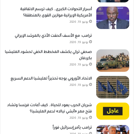
أسرار التحولات الكبرى.. كيف ترسم الاتفاقية
الأمريكية الإيرانية موازين القوى بالمنطقة؟
يونيو 19, 2026
ترامب: مع الأسف ألحقت الأذي بالمرشد الإيراني
يونيو 19, 2026
صحفي تركي يكشف المخطط الخفي لحشود المليشيا
بكردفان
يونيو 19, 2026
الاتحاد الأوروبي يوجه تحذيراً لمليشيا الدعم السريع
يونيو 19, 2026
شريان الحرب يعود للحياة.. كيف أعادت فرنسا وتشاد
فتح ممر «أبشي نيالا» لدعم المليشيا؟
يونيو 19, 2026
ترامب يأمر إسرائيل فوراً