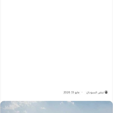
نبض السودان
مايو 13, 2026