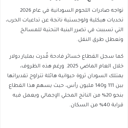
​تواجه صادرات اللحوم السودانية في عام 2026
تحديات هيكلية ولوجستية ناتجة عن تداعيات الحرب،
التي تسببت في تضرر البنية التحتية للمسالخ
وتعطل طرق النقل.
كما سجل القطاع خسائر فادحة قُدرت بمليار دولار
خلال العام الماضي 2025. ورغم هذه الظروف،
يمتلك السودان ثروة حيوانية هائلة تتراوح تقديراتها
بين 111 و140 مليون رأس، حيث يسهم هذا القطاع
بنحو 20% من الناتج المحلي الإجمالي ويعمل فيه
قرابة 40% من السكان.