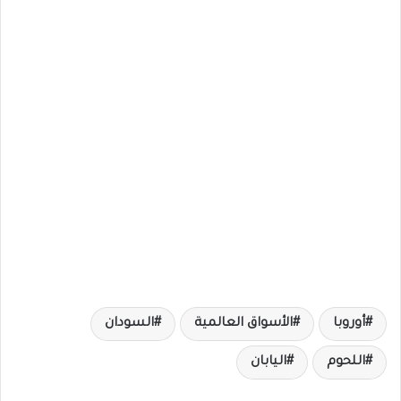
أوروبا
الأسواق العالمية
السودان
اللحوم
اليابان