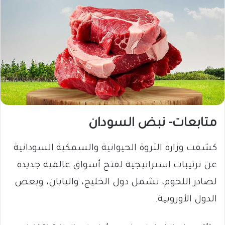
متابعات- نبض السودان
​كشفت وزارة الثروة الحيوانية والسمكية السودانية
عن ترتيبات استراتيجية لفتح أسواق عالمية جديدة
لصادر اللحوم، تشمل دول الخليج، واليابان، وبعض
الدول الأوروبية.