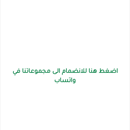
اضغط هنا للانضمام الى مجموعاتنا في
واتساب