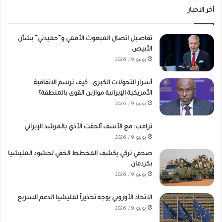
أخر الاخبار
تفاصيل اتصال المبعوث الأممي و”حميدتي” بشأن
الأبيض
يونيو 19, 2026
أسرار التحولات الكبرى.. كيف ترسم الاتفاقية
الأمريكية الإيرانية موازين القوى بالمنطقة؟
يونيو 19, 2026
ترامب: مع الأسف ألحقت الأذي بالمرشد الإيراني
يونيو 19, 2026
صحفي تركي يكشف المخطط الخفي لحشود المليشيا
بكردفان
يونيو 19, 2026
الاتحاد الأوروبي يوجه تحذيراً لمليشيا الدعم السريع
يونيو 19, 2026