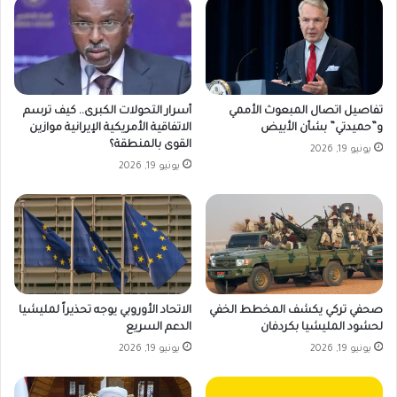
تفاصيل اتصال المبعوث الأممي
أسرار التحولات الكبرى.. كيف ترسم
و”حميدتي” بشأن الأبيض
الاتفاقية الأمريكية الإيرانية موازين
القوى بالمنطقة؟
يونيو 19, 2026
يونيو 19, 2026
صحفي تركي يكشف المخطط الخفي
الاتحاد الأوروبي يوجه تحذيراً لمليشيا
لحشود المليشيا بكردفان
الدعم السريع
يونيو 19, 2026
يونيو 19, 2026