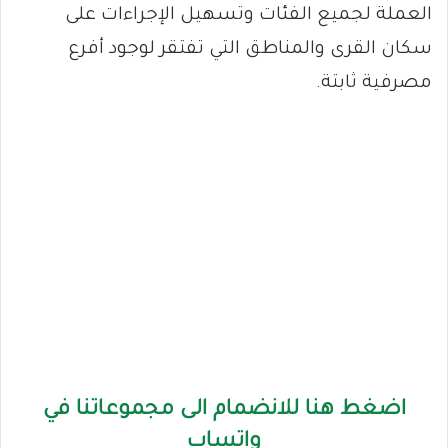
العملة لجميع الفئات وتسهيل الإجراءات على
سكان القرى والمناطق التي تفتقر لوجود أفرع
مصرفية ثابتة.
اضغط هنا للانضمام الى مجموعاتنا في
واتساب