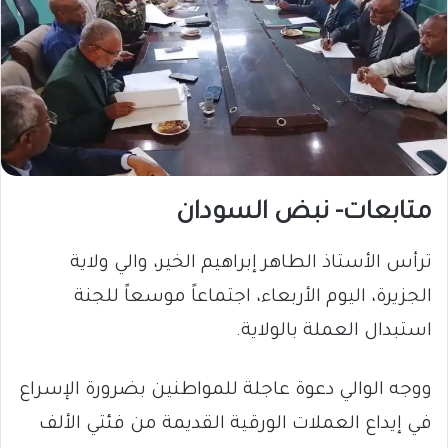
متابعات- نبض السودان
​ترأس الأستاذ الطاهر إبراهيم الخير، والي ولاية
الجزيرة، اليوم الأربعاء، اجتماعاً موسعاً للجنة
استبدال العملة بالولاية.
ووجه الوالي دعوة عاجلة للمواطنين بضرورة الإسراع
في إيداع العملات الورقية القديمة من فئتي الألف