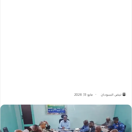
نبض السودان
مايو 13, 2026