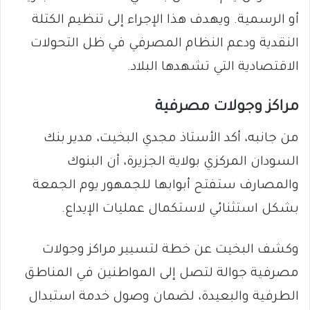
أو الرسمية. ويهدف هذا الإجراء إلى تنظيم الكتلة
النقدية ودعم النظام المصرفي في ظل التحولات
الاقتصادية التي تشهدها البلاد.
​مراكز وجولات مصرفية
​من جانبه، أكد الأستاذ مجدي البخيت، مدير بنك
السودان المركزي بولاية الجزيرة، أن البنوك
والمصارف ستفتح أبوابها للجمهور يوم الجمعة
بشكل استثنائي لاستكمال عمليات الإيداع.
وكشف البخيت عن خطة لتسيير مراكز وجولات
مصرفية جوالة لتصل إلى المواطنين في المناطق
الطرفية والبعيدة، لضمان وصول خدمة استبدال