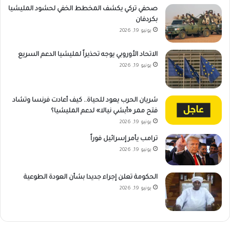
صحفي تركي يكشف المخطط الخفي لحشود المليشيا
بكردفان
يونيو 19, 2026
الاتحاد الأوروبي يوجه تحذيراً لمليشيا الدعم السريع
يونيو 19, 2026
شريان الحرب يعود للحياة.. كيف أعادت فرنسا وتشاد
فتح ممر «أبشي نيالا» لدعم المليشيا؟
يونيو 19, 2026
ترامب يأمر إسرائيل فوراً
يونيو 19, 2026
الحكومة تعلن إجراء جديدا بشأن العودة الطوعية
يونيو 19, 2026