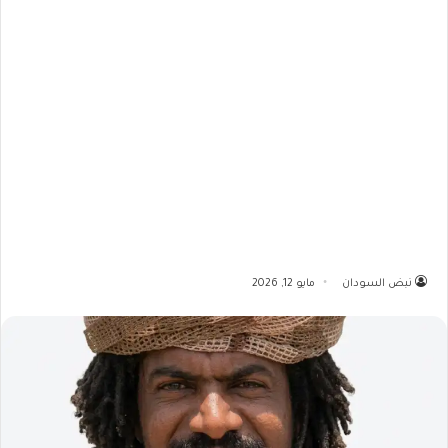
نبض السودان
مايو 12, 2026