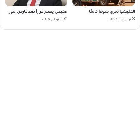
المليشيا تحرق سوقا كاملًا
حميدتي يصدر قراراً ضد فارس النور
يونيو 19, 2026
يونيو 19, 2026