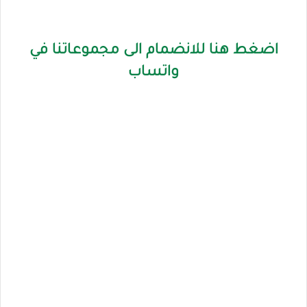
اضغط هنا للانضمام الى مجموعاتنا في
واتساب