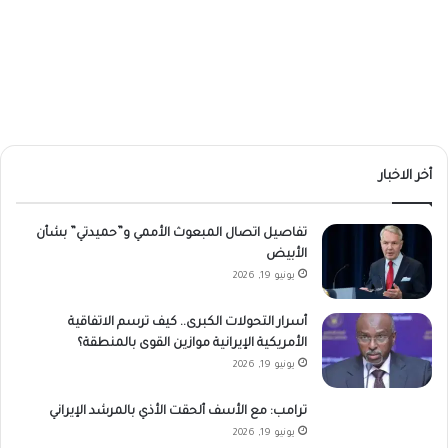
أخر الاخبار
تفاصيل اتصال المبعوث الأممي و”حميدتي” بشأن
الأبيض
يونيو 19, 2026
أسرار التحولات الكبرى.. كيف ترسم الاتفاقية
الأمريكية الإيرانية موازين القوى بالمنطقة؟
يونيو 19, 2026
ترامب: مع الأسف ألحقت الأذي بالمرشد الإيراني
يونيو 19, 2026