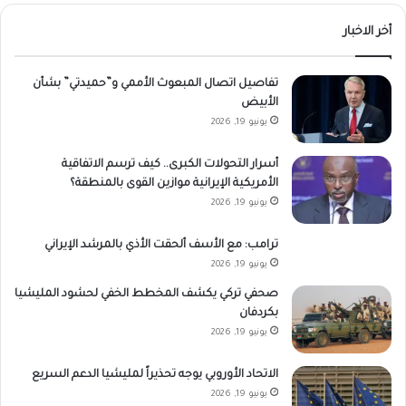
أخر الاخبار
تفاصيل اتصال المبعوث الأممي و”حميدتي” بشأن
الأبيض
يونيو 19, 2026
أسرار التحولات الكبرى.. كيف ترسم الاتفاقية
الأمريكية الإيرانية موازين القوى بالمنطقة؟
يونيو 19, 2026
ترامب: مع الأسف ألحقت الأذي بالمرشد الإيراني
يونيو 19, 2026
صحفي تركي يكشف المخطط الخفي لحشود المليشيا
بكردفان
يونيو 19, 2026
الاتحاد الأوروبي يوجه تحذيراً لمليشيا الدعم السريع
يونيو 19, 2026