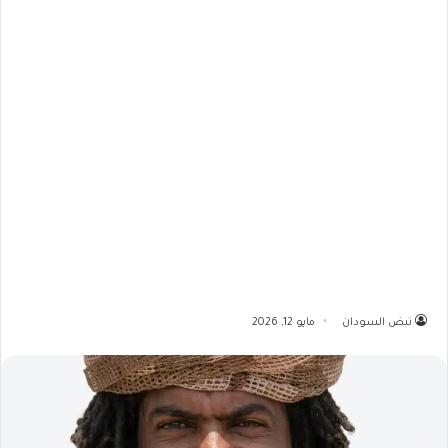
نبض السودان
مايو 12, 2026