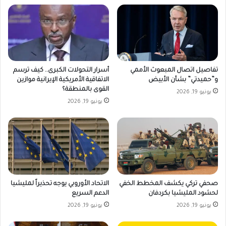
تفاصيل اتصال المبعوث الأممي
أسرار التحولات الكبرى.. كيف ترسم
و”حميدتي” بشأن الأبيض
الاتفاقية الأمريكية الإيرانية موازين
القوى بالمنطقة؟
يونيو 19, 2026
يونيو 19, 2026
صحفي تركي يكشف المخطط الخفي
الاتحاد الأوروبي يوجه تحذيراً لمليشيا
لحشود المليشيا بكردفان
الدعم السريع
يونيو 19, 2026
يونيو 19, 2026