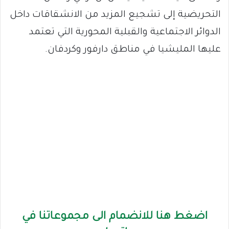
التحريضية إلى تشجيع المزيد من الانشقاقات داخل
الدوائر الاجتماعية والقبلية المحورية التي تعتمد
عليها المليشيا في مناطق دارفور وكردفان.
اضغط هنا للانضمام الى مجموعاتنا في