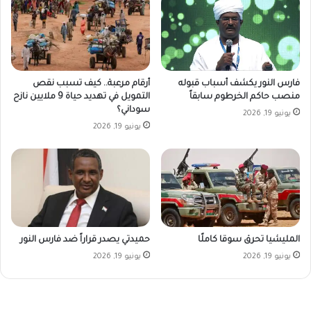
فارس النور يكشف أسباب قبوله
أرقام مرعبة.. كيف تسبب نقص
منصب حاكم الخرطوم سابقاً
التمويل في تهديد حياة 9 ملايين نازح
سوداني؟
يونيو 19, 2026
يونيو 19, 2026
المليشيا تحرق سوقا كاملًا
حميدتي يصدر قراراً ضد فارس النور
يونيو 19, 2026
يونيو 19, 2026