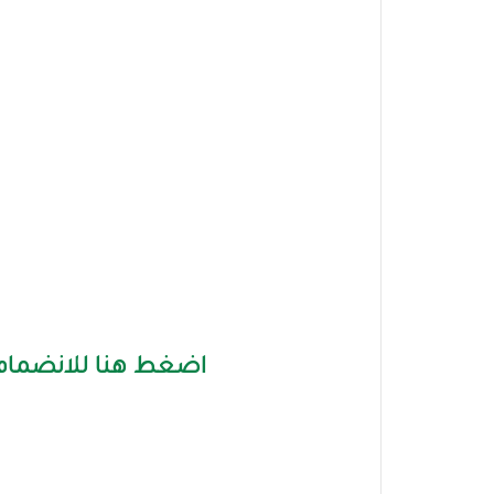
اضغط هنا للانضمام 