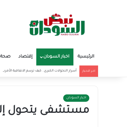
الرئيسية
اخبار السودان
إقتصاد
صحة و
أسرار التحولات الكبرى.. كيف ترسم الاتفاقية الأمريكي
اخر الاخبار
اخبار السودان
مستشفى يتحول إلى