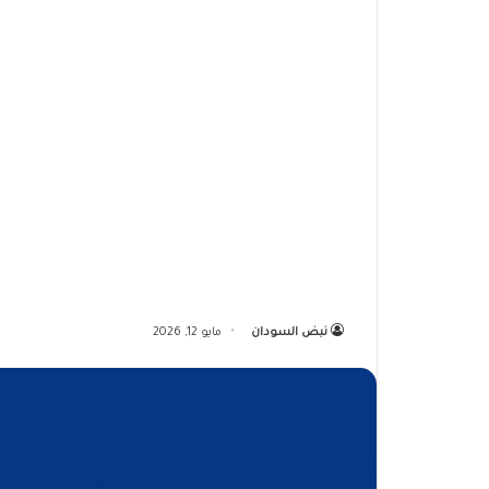
نبض السودان
مايو 12, 2026