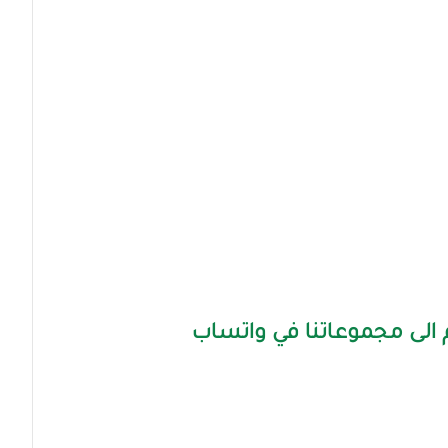
الى مجموعاتنا في واتساب