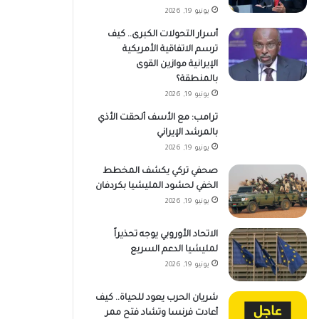
يونيو 19, 2026
أسرار التحولات الكبرى.. كيف
ترسم الاتفاقية الأمريكية
الإيرانية موازين القوى
بالمنطقة؟
يونيو 19, 2026
ترامب: مع الأسف ألحقت الأذي
بالمرشد الإيراني
يونيو 19, 2026
صحفي تركي يكشف المخطط
الخفي لحشود المليشيا بكردفان
يونيو 19, 2026
الاتحاد الأوروبي يوجه تحذيراً
لمليشيا الدعم السريع
يونيو 19, 2026
شريان الحرب يعود للحياة.. كيف
أعادت فرنسا وتشاد فتح ممر