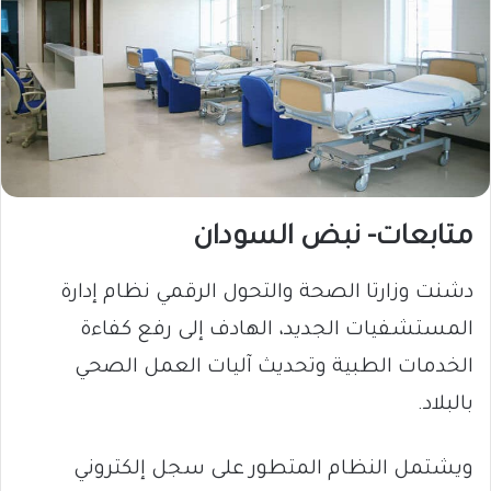
متابعات- نبض السودان
​دشنت وزارتا الصحة والتحول الرقمي نظام إدارة
المستشفيات الجديد، الهادف إلى رفع كفاءة
الخدمات الطبية وتحديث آليات العمل الصحي
بالبلاد.
ويشتمل النظام المتطور على سجل إلكتروني