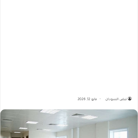
نبض السودان
مايو 12, 2026