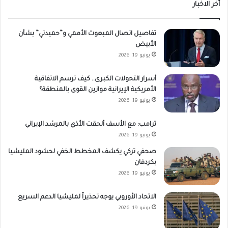
أخر الاخبار
تفاصيل اتصال المبعوث الأممي و”حميدتي” بشأن
الأبيض
يونيو 19, 2026
أسرار التحولات الكبرى.. كيف ترسم الاتفاقية
الأمريكية الإيرانية موازين القوى بالمنطقة؟
يونيو 19, 2026
ترامب: مع الأسف ألحقت الأذي بالمرشد الإيراني
يونيو 19, 2026
صحفي تركي يكشف المخطط الخفي لحشود المليشيا
بكردفان
يونيو 19, 2026
الاتحاد الأوروبي يوجه تحذيراً لمليشيا الدعم السريع
يونيو 19, 2026