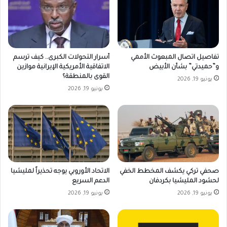
تفاصيل اتصال المبعوث الأممي
أسرار التحولات الكبرى.. كيف ترسم
و”حميدتي” بشأن الأبيض
الاتفاقية الأمريكية الإيرانية موازين
القوى بالمنطقة؟
يونيو 19, 2026
يونيو 19, 2026
صحفي تركي يكشف المخطط الخفي
الاتحاد الأوروبي يوجه تحذيراً لمليشيا
لحشود المليشيا بكردفان
الدعم السريع
يونيو 19, 2026
يونيو 19, 2026