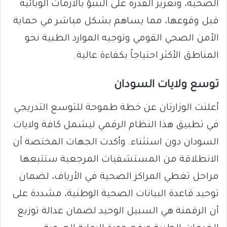
الصحية، وتعزيز القدرة على التنبؤ بالأزمات الوبائية
قبل وقوعها، مما يساهم بشكل مباشر في حماية
الأمن الصحي القومي وتوجيه الموارد الطبية نحو
المناطق الأكثر احتياجاً بكفاءة عالية.
​توسع ولايات السودان
​أعلنت الوزارتان عن خطة طموحة للتوسع التدريجي
في تطبيق هذا النظام الرقمي ليشمل كافة ولايات
السودان دون استثناء. وأكدت الجهات المختصة أن
الانطلاقة من المستشفيات المرجعية ستتبعها
مراحل تغطي المراكز الصحية في الأرياف، لضمان
توحيد قاعدة البيانات الصحية الوطنية، مشددة على
أن الرقمنة هي السبيل الوحيد لضمان عدالة توزيع