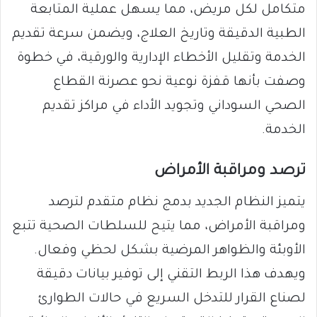
متكامل لكل مريض، مما يسهل عملية المتابعة
الطبية الدقيقة وتاريخ العلاج، ويضمن سرعة تقديم
الخدمة وتقليل الأخطاء الإدارية والورقية، في خطوة
وصفت بأنها قفزة نوعية نحو عصرنة القطاع
الصحي السوداني وتجويد الأداء في مراكز تقديم
الخدمة.
​ترصد ومراقبة الأمراض
​يتميز النظام الجديد بدمج نظام متقدم لترصد
ومراقبة الأمراض، مما يتيح للسلطات الصحية تتبع
الأوبئة والظواهر المرضية بشكل لحظي وفعال.
ويهدف هذا الربط التقني إلى توفير بيانات دقيقة
لصناع القرار للتدخل السريع في حالات الطوارئ