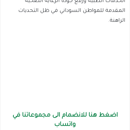
الخدمات الطبية ورفع جودة الرعاية الصحية
المقدمة للمواطن السوداني في ظل التحديات
الراهنة.
اضغط هنا للانضمام الى مجموعاتنا في
واتساب