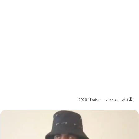
نبض السودان
مايو 11, 2026