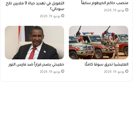
منصب حاكم الخرطوم سابقاً
التمويل في تهديد حياة 9 ملايين نازح
سوداني؟
يونيو 19, 2026
يونيو 19, 2026
المليشيا تحرق سوقا كاملًا
حميدتي يصدر قراراً ضد فارس النور
يونيو 19, 2026
يونيو 19, 2026