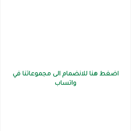
اضغط هنا للانضمام الى مجموعاتنا في
واتساب