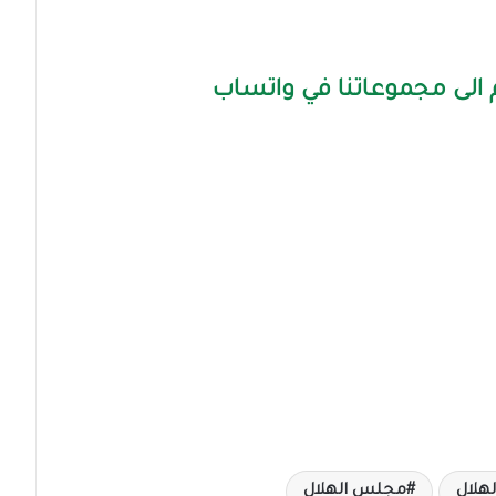
الى مجموعاتنا في واتساب
هلال
مجلس الهلال