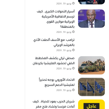
يونيو 19, 2026
أسرار التحولات الكبرى.. كيف
ترسم الاتفاقية الأمريكية
الإيرانية موازين القوى
بالمنطقة؟
يونيو 19, 2026
ترامب: مع الأسف ألحقت الأذي
بالمرشد الإيراني
يونيو 19, 2026
صحفي تركي يكشف المخطط
الخفي لحشود المليشيا بكردفان
يونيو 19, 2026
الاتحاد الأوروبي يوجه تحذيراً
لمليشيا الدعم السريع
يونيو 19, 2026
شريان الحرب يعود للحياة.. كيف
أعادت فرنسا وتشاد فتح ممر