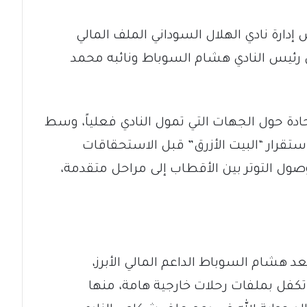
رة نادي الهلال السوداني الملف المالي
رئيس النادي هشام السوباط ونائبه محمد
دة حول الجهات التي تمول النادي فعلياً، وسط
تقرار “البيت الأزرق” قبل الاستحقاقات
 وصول التوتر بين الأقطاب إلى مراحل متقدمة،
 هشام السوباط الداعم المالي الأبرز،
تكفل بملفات رحلات خارجية هامة، منها