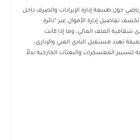
ياضي حول طبيعة إدارة الإيرادات والصرف داخل
كشف تفاصيل إدارة الأموال عبر “دائرة
 شفافية الملف المالي، وما إذا كانت
يقة تهدد مستقبل النادي الفني والإداري،
 لتسيير المعسكرات والبعثات الخارجية بدلاً