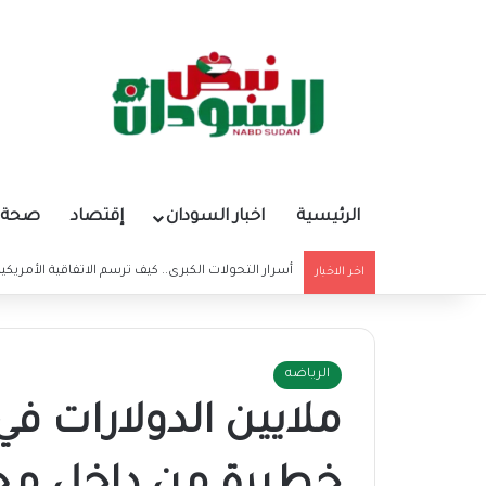
الرئيسية
اخبار السودان
إقتصاد
صحة و
أسرار التحولات الكبرى.. كيف ترسم الاتفاقية الأمريكي
اخر الاخبار
الرياضه
ملايين الدولارات ف