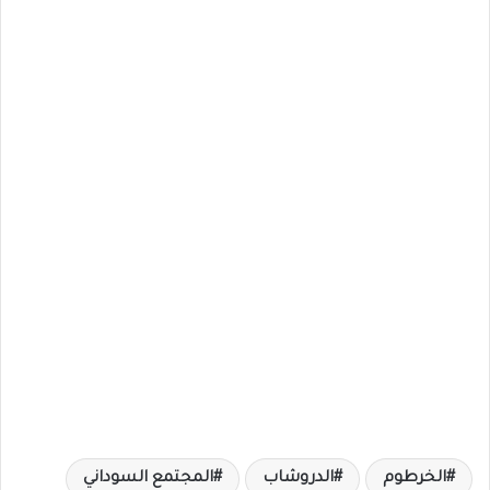
الخرطوم
الدروشاب
المجتمع السوداني