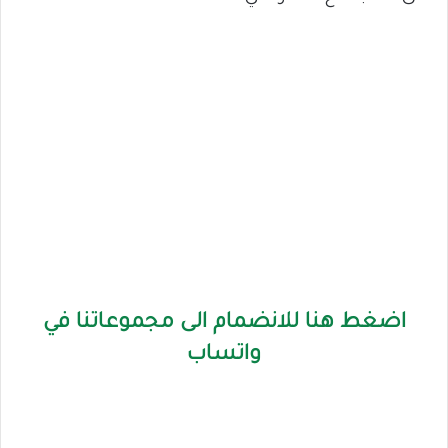
اضغط هنا للانضمام الى مجموعاتنا في
واتساب