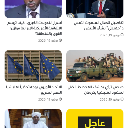
تفاصيل اتصال المبعوث الأممي
أسرار التحولات الكبرى.. كيف ترسم
و”حميدتي” بشأن الأبيض
الاتفاقية الأمريكية الإيرانية موازين
القوى بالمنطقة؟
يونيو 19, 2026
يونيو 19, 2026
صحفي تركي يكشف المخطط الخفي
الاتحاد الأوروبي يوجه تحذيراً لمليشيا
لحشود المليشيا بكردفان
الدعم السريع
يونيو 19, 2026
يونيو 19, 2026