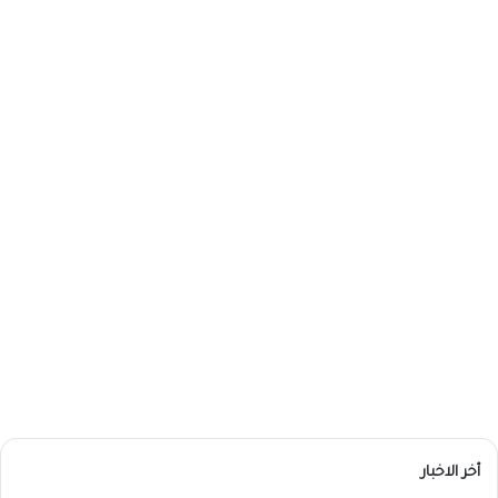
أخر الاخبار