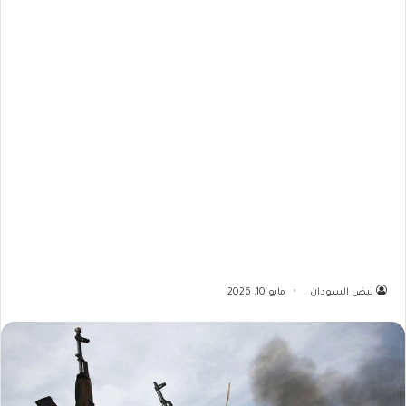
نبض السودان
مايو 10, 2026