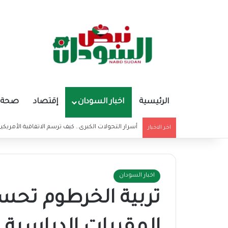
الرئيسية
اخبار السودان
إقتصاد
صحة و
أسرار التحولات الكبرى.. كيف ترسم الاتفاقية الأمريكي
اخر الاخبار
اخبار السودان
تربية الخرطوم تحس