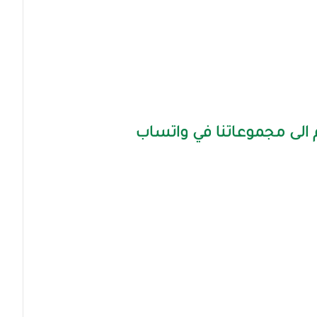
الى مجموعاتنا في واتساب