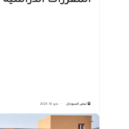
المقررات الدراسية
نبض السودان
مايو 10, 2026