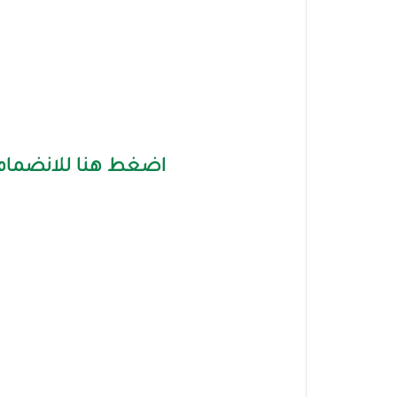
اضغط هنا للانضمام 