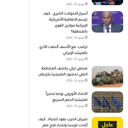
يونيو 19, 2026
أسرار التحولات الكبرى.. كيف
ترسم الاتفاقية الأمريكية
الإيرانية موازين القوى
بالمنطقة؟
يونيو 19, 2026
ترامب: مع الأسف ألحقت الأذي
بالمرشد الإيراني
يونيو 19, 2026
صحفي تركي يكشف المخطط
الخفي لحشود المليشيا بكردفان
يونيو 19, 2026
الاتحاد الأوروبي يوجه تحذيراً
لمليشيا الدعم السريع
يونيو 19, 2026
شريان الحرب يعود للحياة.. كيف
أعادت فرنسا وتشاد فتح ممر