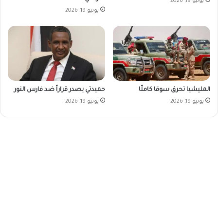
يونيو 19, 2026
يونيو 19, 2026
المليشيا تحرق سوقا كاملًا
حميدتي يصدر قراراً ضد فارس النور
يونيو 19, 2026
يونيو 19, 2026