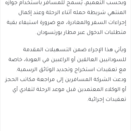
وبحسب التعميم، يُسمح للمسافر باستخدام جوازه
المنتهي شريطة حمله أثناء الرحلة وعند إكمال
إجراءات السفر والمغادرة، مع ضرورة استيفاء بقية
متطلبات الدخول عبر مطار بورتسودان.
ويأتي هذا الإجراء ضمن التسهيلات المقدمة
للسودانيين العالقين أو الراغبين في العودة، خاصة
مع تعقيدات استخراج وتجديد الوثائق الرسمية.
ودعت الشركة المسافرين إلى مراجعة مكاتب الحجز
أو الوكلاء المعتمدين قبل موعد الرحلة لتفادي أي
تعقيدات إجرائية.