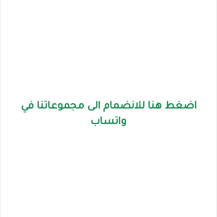
اضغط هنا للانضمام الى مجموعاتنا في
واتساب