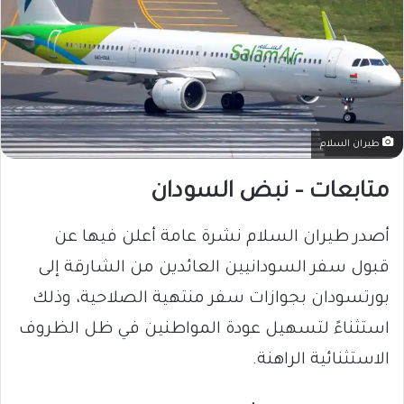
طيران السلام
متابعات – نبض السودان
أصدر طيران السلام نشرة عامة أعلن فيها عن
قبول سفر السودانيين العائدين من الشارقة إلى
بورتسودان بجوازات سفر منتهية الصلاحية، وذلك
استثناءً لتسهيل عودة المواطنين في ظل الظروف
الاستثنائية الراهنة.