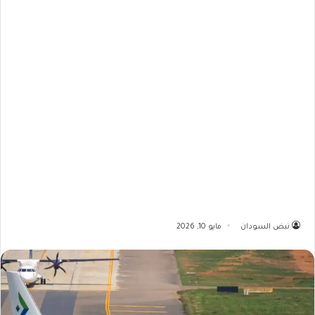
نبض السودان
مايو 10, 2026