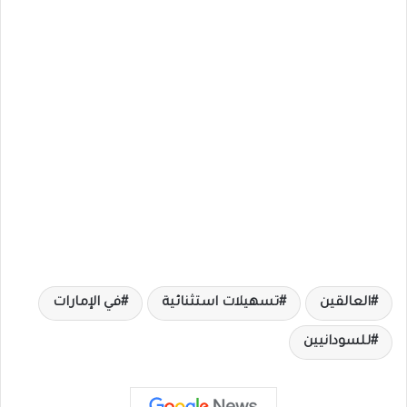
العالقين
تسهيلات استثنائية
في الإمارات
للسودانيين