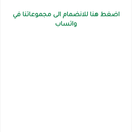
اضغط هنا للانضمام الى مجموعاتنا في
واتساب