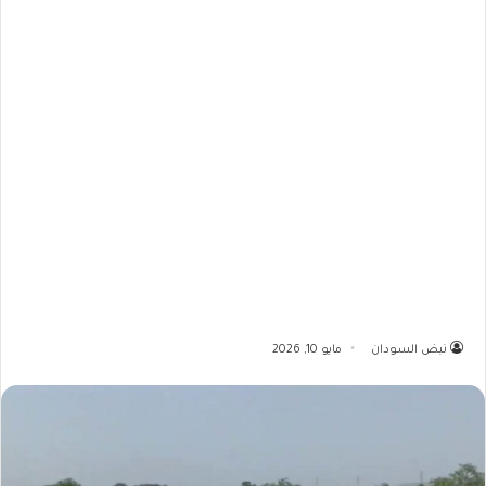
نبض السودان
مايو 10, 2026