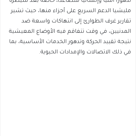
تدهوراً أمنياً وإنسانياً متصاعداً، خاصة بعد سيطرة
مليشيا الدعم السريع على أجزاء منها، حيث تشير
تقارير غرف الطوارئ إلى انتهاكات واسعة ضد
المدنيين، في وقت تتفاقم فيه الأوضاع المعيشية
نتيجة تقييد الحركة وتدهور الخدمات الأساسية، بما
في ذلك الاتصالات والإمدادات الحيوية.