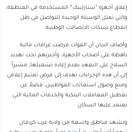
إغلاق أجهزة “ستارلينك” المستخدمة في المنطقة،
والتي تمثل الوسيلة الوحيدة للتواصل في ظل
انقطاع شبكات الاتصالات الوطنية.
وأضاف البيان أن القوات فرضت غرامات مالية
باهظة على أصحاب الأجهزة، وأجبرتهم تحت تهديد
السلاح على التعهد بعدم إعادة تشغيلها، مشيراً
إلى أن هذه الإجراءات تهدف إلى فرض تعتيم إعلامي
ومنع وصول استغاثات المواطنين، فضلاً عن
تعطيل المعاملات البنكية والخدمات المالية التي
يعتمد عليها السكان.
وتشهد مناطق واسعة من ولاية غرب كردفان