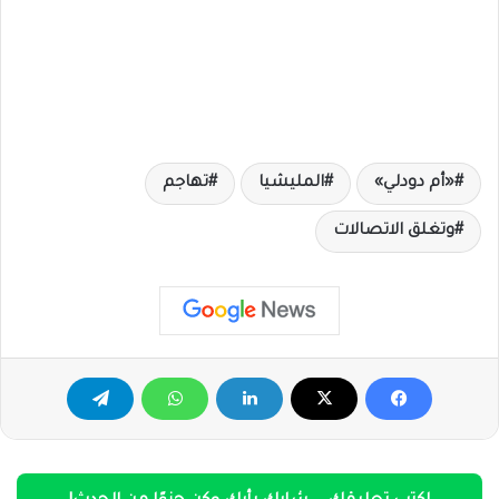
«أم دودلي»
المليشيا
تهاجم
وتغلق الاتصالات