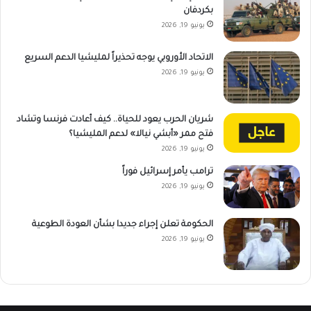
بكردفان
يونيو 19, 2026
الاتحاد الأوروبي يوجه تحذيراً لمليشيا الدعم السريع
يونيو 19, 2026
شريان الحرب يعود للحياة.. كيف أعادت فرنسا وتشاد
فتح ممر «أبشي نيالا» لدعم المليشيا؟
يونيو 19, 2026
ترامب يأمر إسرائيل فوراً
يونيو 19, 2026
الحكومة تعلن إجراء جديدا بشأن العودة الطوعية
يونيو 19, 2026