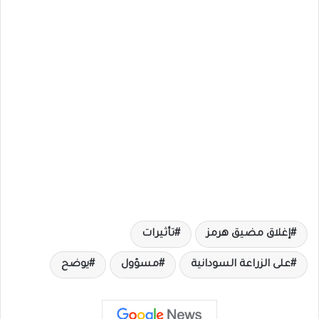
إغلاق مضيق هرمز
تأثيرات
على الزراعة السودانية
مسؤول
يوضح