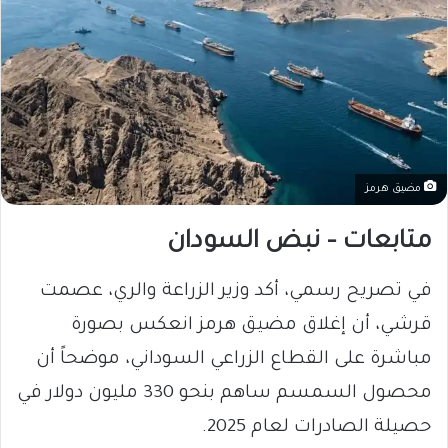
مضيق هرمز
متابعات – نبض السودان
في تصريح رسمي، أكد وزير الزراعة والري، عصمت
قرشي، أن إغلاق مضيق هرمز انعكس بصورة
مباشرة على القطاع الزراعي السوداني، موضحاً أن
محصول السمسم ساهم بنحو 330 مليون دولار في
حصيلة الصادرات لعام 2025.