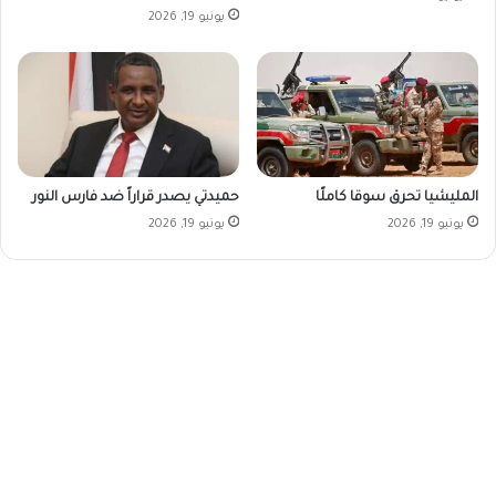
يونيو 19, 2026
المليشيا تحرق سوقا كاملًا
حميدتي يصدر قراراً ضد فارس النور
يونيو 19, 2026
يونيو 19, 2026