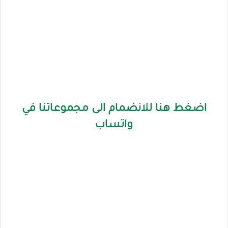
اضغط هنا للانضمام الى مجموعاتنا في
واتساب