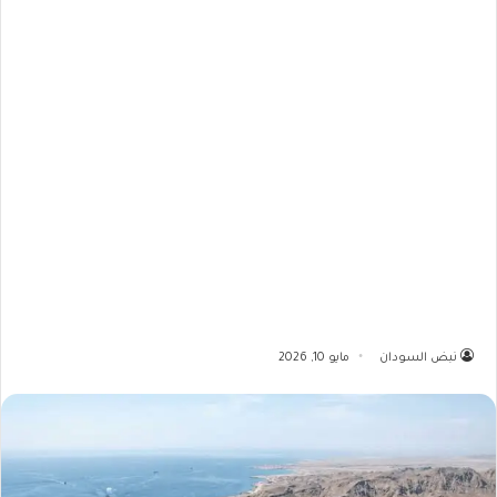
نبض السودان
مايو 10, 2026