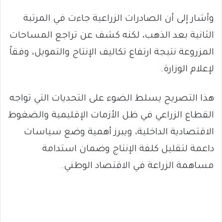
وأشار إلى أن الصادرات الزراعية جاءت في المرتبة
الثانية بعد الذهب، لكنه كشف عن تراجع المساحات
المزروعة نتيجة ارتفاع تكاليف الإنتاج والتمويل، وفقاً
لإعلام الوزارة.
هذا التصريح يسلط الضوء على التحديات التي تواجه
القطاع الزراعي في ظل الأزمات الإقليمية والضغوط
الاقتصادية الداخلية، ويبرز أهمية وضع سياسات
داعمة لتقليل كلفة الإنتاج وضمان استدامة
مساهمة الزراعة في الاقتصاد الوطني.