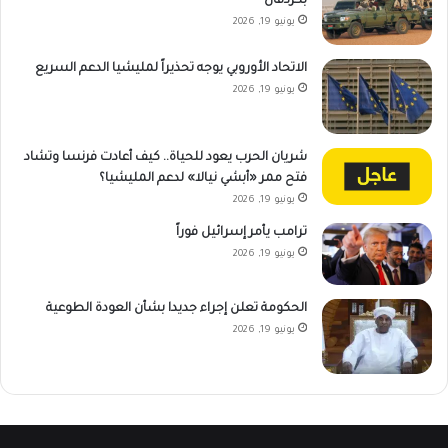
بكردفان
يونيو 19, 2026
الاتحاد الأوروبي يوجه تحذيراً لمليشيا الدعم السريع
يونيو 19, 2026
شريان الحرب يعود للحياة.. كيف أعادت فرنسا وتشاد
فتح ممر «أبشي نيالا» لدعم المليشيا؟
يونيو 19, 2026
ترامب يأمر إسرائيل فوراً
يونيو 19, 2026
الحكومة تعلن إجراء جديدا بشأن العودة الطوعية
يونيو 19, 2026