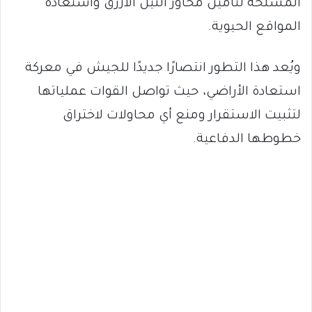
المسلحة لتأمين محاور النيل الأزرق واستعادة
المواقع الحيوية.
ويُعد هذا التطور انتصارًا جديدًا للجيش في معركة
استعادة الأراضي، حيث تواصل القوات عملياتها
لتثبيت الاستقرار ومنع أي محاولات لاختراق
خطوطها الدفاعية.