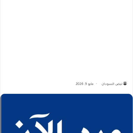
نبض السودان
مايو 9, 2026