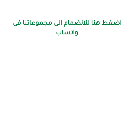
اضغط هنا للانضمام الى مجموعاتنا في
واتساب