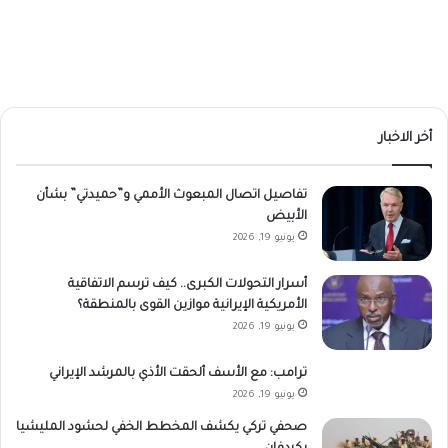
أخر الاخبار
تفاصيل اتصال المبعوث الأممي و”حميدتي” بشأن
الأبيض
يونيو 19, 2026
أسرار التحولات الكبرى.. كيف ترسم الاتفاقية
الأمريكية الإيرانية موازين القوى بالمنطقة؟
يونيو 19, 2026
ترامب: مع الأسف ألحقت الأذي بالمرشد الإيراني
يونيو 19, 2026
صحفي تركي يكشف المخطط الخفي لحشود المليشيا