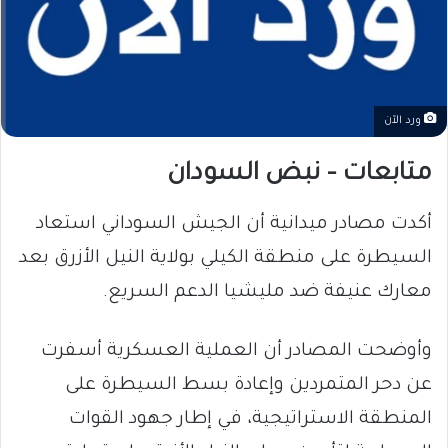
ورد الآن
متابعات – نبض السودان
أكدت مصادر ميدانية أن الجيش السوداني استعاد
السيطرة على منطقة الكيلي بولاية النيل الأزرق بعد
معارك عنيفة ضد مليشيا الدعم السريع.
وأوضحت المصادر أن العملية العسكرية أسفرت
عن دحر المتمردين وإعادة بسط السيطرة على
المنطقة الاستراتيجية، في إطار جهود القوات