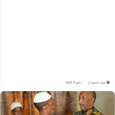
نبض السودان
مايو 8, 2026