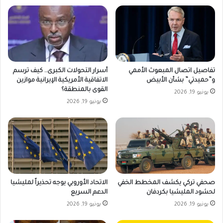
تفاصيل اتصال المبعوث الأممي
أسرار التحولات الكبرى.. كيف ترسم
و”حميدتي” بشأن الأبيض
الاتفاقية الأمريكية الإيرانية موازين
القوى بالمنطقة؟
يونيو 19, 2026
يونيو 19, 2026
صحفي تركي يكشف المخطط الخفي
الاتحاد الأوروبي يوجه تحذيراً لمليشيا
لحشود المليشيا بكردفان
الدعم السريع
يونيو 19, 2026
يونيو 19, 2026