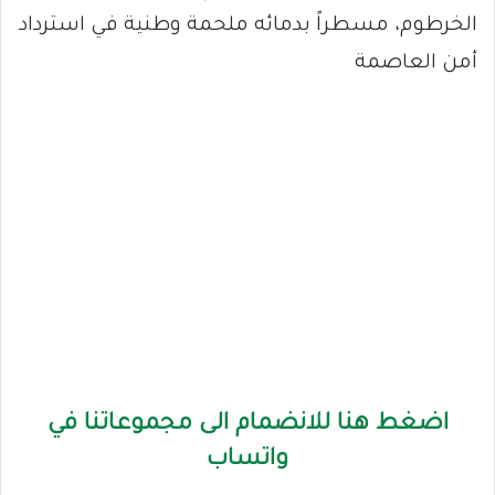
الخرطوم، مسطراً بدمائه ملحمة وطنية في استرداد
أمن العاصمة
اضغط هنا للانضمام الى مجموعاتنا في
واتساب