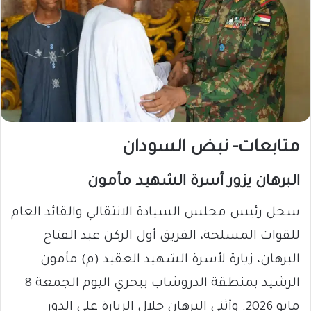
متابعات- نبض السودان
البرهان يزور أسرة الشهيد مأمون
سجل رئيس مجلس السيادة الانتقالي والقائد العام
للقوات المسلحة، الفريق أول الركن عبد الفتاح
البرهان، زيارة لأسرة الشهيد العقيد (م) مأمون
الرشيد بمنطقة الدروشاب ببحري اليوم الجمعة 8
مايو 2026. وأثنى البرهان خلال الزيارة على الدور