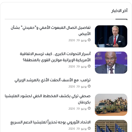
أخر الاخبار
تفاصيل اتصال المبعوث الأممي و”حميدتي” بشأن
الأبيض
يونيو 19, 2026
أسرار التحولات الكبرى.. كيف ترسم الاتفاقية
الأمريكية الإيرانية موازين القوى بالمنطقة؟
يونيو 19, 2026
ترامب: مع الأسف ألحقت الأذي بالمرشد الإيراني
يونيو 19, 2026
صحفي تركي يكشف المخطط الخفي لحشود المليشيا
بكردفان
يونيو 19, 2026
الاتحاد الأوروبي يوجه تحذيراً لمليشيا الدعم السريع
يونيو 19, 2026