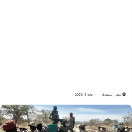
نبض السودان
مايو 8, 2026