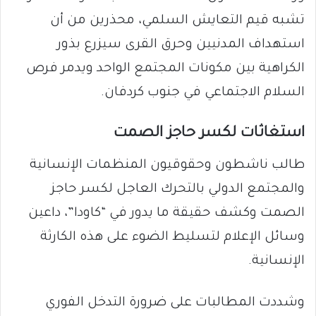
تشبه قيم التعايش السلمي، محذرين من أن
استهداف المدنيين وحرق القرى سيزرع بذور
الكراهية بين مكونات المجتمع الواحد ويدمر فرص
السلام الاجتماعي في جنوب كردفان.
استغاثات لكسر حاجز الصمت
طالب ناشطون وحقوقيون المنظمات الإنسانية
والمجتمع الدولي بالتحرك العاجل لكسر حاجز
الصمت وكشف حقيقة ما يدور في “كاودا”، داعين
وسائل الإعلام لتسليط الضوء على هذه الكارثة
الإنسانية.
وشددت المطالبات على ضرورة التدخل الفوري