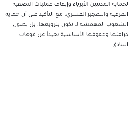
لحماية المدنيين الأبرياء وإيقاف عمليات التصفية
العرقية والتهجير القسري، مع التأكيد على أن حماية
الشعوب المهمشة لا تكون بترويعها، بل بصون
كرامتها وحقوقها الأساسية بعيداً عن فوهات
البنادق.