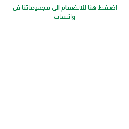
اضغط هنا للانضمام الى مجموعاتنا في
واتساب