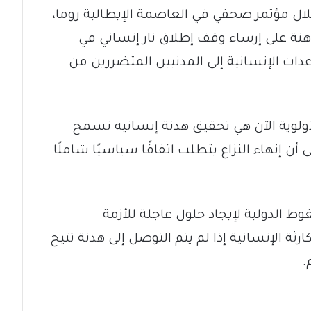
، خلال مؤتمر صحفي في العاصمة الإيطالية روما،
راهنة على إرساء وقف إطلاق نار إنساني في
 الإنسانية إلى المدنيين المتضررين من
 الجمعة 8 مايو، إن “الأولوية الآن هي تحقيق هدنة إنسانية تسمح
لى أن إنهاء النزاع يتطلب اتفاقًا سياسيًا شاملًا
 الدولية لإيجاد حلول عاجلة للأزمة
ثة الإنسانية إذا لم يتم التوصل إلى هدنة تتيح
.