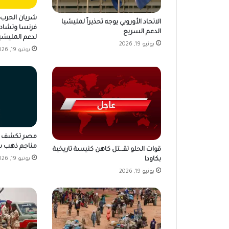
شريان الحرب ي
الاتحاد الأوروبي يوجه تحذيراً لمليشيا
فرنسا وتشاد 
الدعم السريع
لدعم المليشي
يونيو 19, 2026
يونيو 19, 2026
مناجم ذهب ش
قوات الحلو تقـ.ـتل كاهن كنيسة تاريخية
بكاودا
يونيو 19, 2026
يونيو 19, 2026