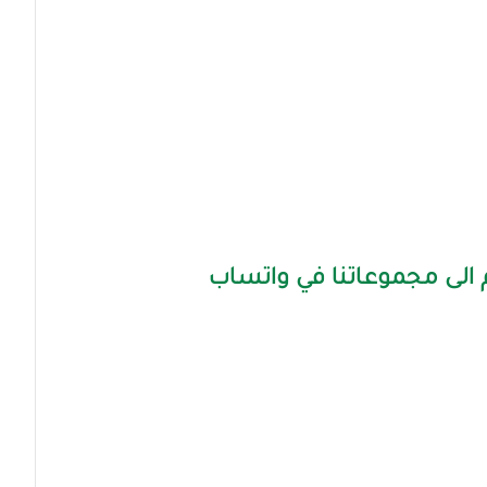
الى مجموعاتنا في واتساب