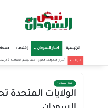
الرئيسية
اخبار السودان
إقتصاد
صحة و
أسرار التحولات الكبرى.. كيف ترسم الاتفاقية الأمريكي
اخر الاخبار
اخبار السودان
الولايات المتحدة تح