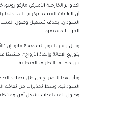
أكد وزير الخارجية الأميركي ماركو روبيو
أن الولايات المتحدة تركز في المرحلة ال
السودان، بهدف تسهيل وصول المساعدات
الحرب المستمرة.
وقال روبيو، اليوم
بتوزيع الإغاثة وإنقاذ الأرواح”، مشددًا ع
بين مختلف الأطراف المتحاربة.
ويأتي هذا التصريح في ظل تصاعد الضغوط
السودانية، وسط تحذيرات من تفاقم الكار
وصول المساعدات بشكل آمن ومنتظم