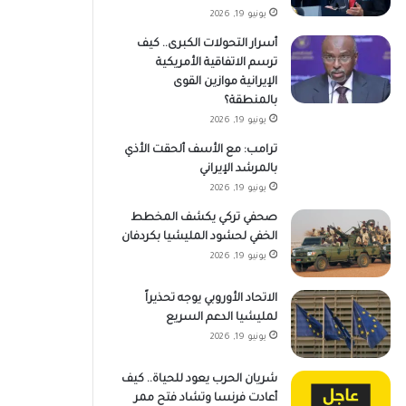
يونيو 19, 2026
أسرار التحولات الكبرى.. كيف
ترسم الاتفاقية الأمريكية
الإيرانية موازين القوى
بالمنطقة؟
يونيو 19, 2026
ترامب: مع الأسف ألحقت الأذي
بالمرشد الإيراني
يونيو 19, 2026
صحفي تركي يكشف المخطط
الخفي لحشود المليشيا بكردفان
يونيو 19, 2026
الاتحاد الأوروبي يوجه تحذيراً
لمليشيا الدعم السريع
يونيو 19, 2026
شريان الحرب يعود للحياة.. كيف
أعادت فرنسا وتشاد فتح ممر