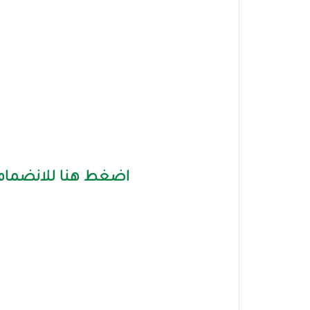
اضغط هنا للانضمام 