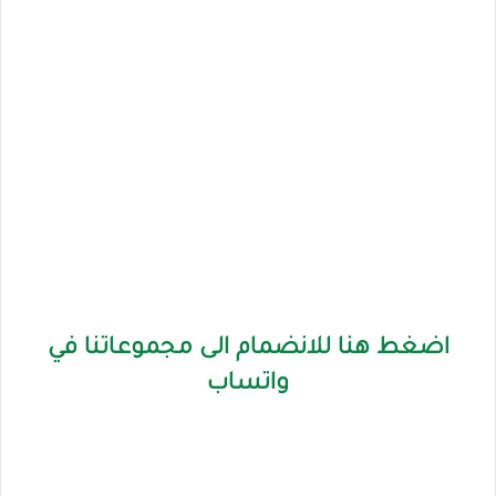
اضغط هنا للانضمام الى مجموعاتنا في
واتساب