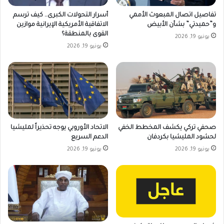
تفاصيل اتصال المبعوث الأممي
أسرار التحولات الكبرى.. كيف ترسم
و”حميدتي” بشأن الأبيض
الاتفاقية الأمريكية الإيرانية موازين
القوى بالمنطقة؟
يونيو 19, 2026
يونيو 19, 2026
صحفي تركي يكشف المخطط الخفي
الاتحاد الأوروبي يوجه تحذيراً لمليشيا
لحشود المليشيا بكردفان
الدعم السريع
يونيو 19, 2026
يونيو 19, 2026