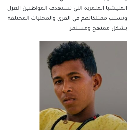
المليشيا المتمردة التي تستهدف المواطنين العزل
وتسلب ممتلكاتهم في القرى والمحليات المختلفة
بشكل ممنهج ومستمر.