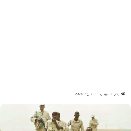
نبض السودان
مايو 7, 2026