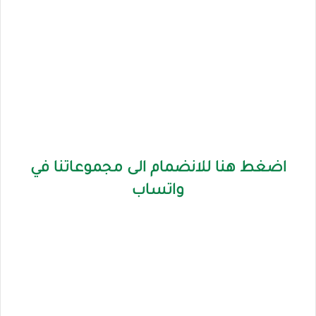
اضغط هنا للانضمام الى مجموعاتنا في
واتساب