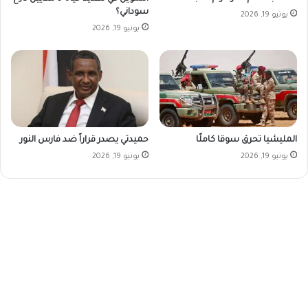
سوداني؟
يونيو 19, 2026
يونيو 19, 2026
المليشيا تحرق سوقا كاملًا
حميدتي يصدر قراراً ضد فارس النور
يونيو 19, 2026
يونيو 19, 2026