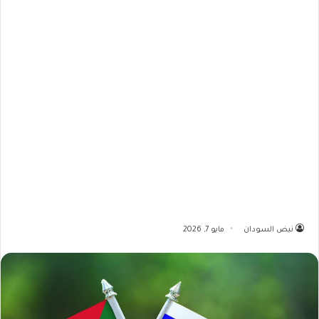
نبض السودان
مايو 7, 2026