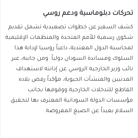
تحركات دبلوماسية ودعم روسي
كشف السفير عن خطوات تصعيدية تشمل تقديم
شكوى رسمية للأمم المتحدة والمنظمات الإقليمية
لمحاسبة الدول المعتدية، داعياً روسيا لإدانة هذا
السلوك ومساندة السودان دولياً. ومن جانبه، عبر
نائب وزير الخارجية الروسي عن إدانته لاستهداف
المدنيين والمنشآت الحيوية، مؤكداً رفض بلاده
القاطع للتدخلات الخارجية ووقوفها بجانب
مؤسسات الدولة السودانية المعترف بها لتحقيق
السلام بعيداً عن الصيغ المفروضة.