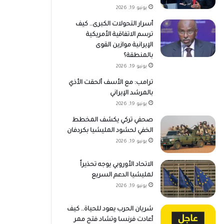
يونيو 19, 2026
أسرار التحولات الكبرى.. كيف
ترسم الاتفاقية الأمريكية
الإيرانية موازين القوى
بالمنطقة؟
يونيو 19, 2026
ترامب: مع الأسف ألحقت الأذي
بالمرشد الإيراني
يونيو 19, 2026
صحفي تركي يكشف المخطط
الخفي لحشود المليشيا بكردفان
يونيو 19, 2026
الاتحاد الأوروبي يوجه تحذيراً
لمليشيا الدعم السريع
يونيو 19, 2026
شريان الحرب يعود للحياة.. كيف
أعادت فرنسا وتشاد فتح ممر