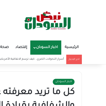
الرئيسية
اخبار السودان
إقتصاد
صحة و
أسرار التحولات الكبرى.. كيف ترسم الاتفاقية الأمريكي
اخر الاخبار
اخبار السودان
كل ما تريد معرفته 