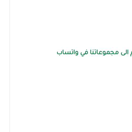
الى مجموعاتنا في واتساب