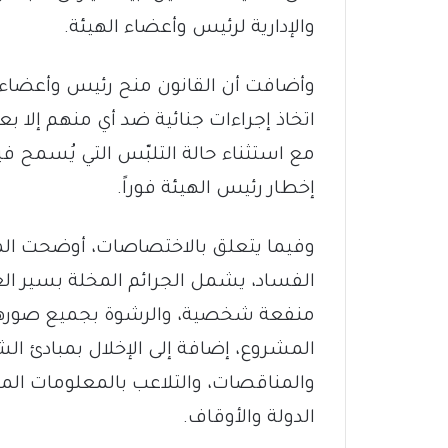
والإدارية لرئيس وأعضاء الهيئة.
وأضافت أن القانون منح رئيس وأعضاء ال
اتخاذ إجراءات جنائية ضد أي منهم إلا ب
مع استثناء حالة التلبّس التي يُسمح ف
إخطار رئيس الهيئة فوراً.
وفيما يتعلق بالاختصاصات، أوضحت المص
الفساد، يشمل الجرائم المخلة بسير ال
منفعة شخصية، والرشوة بجميع صورها، و
المشروع، إضافة إلى الإخلال بمبادئ ا
والمناقصات، والتلاعب بالمعلومات المتع
الدولة والأوقاف.