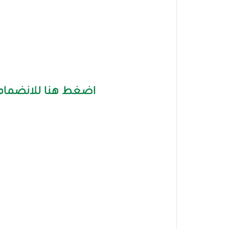
اضغط هنا للانضمام 