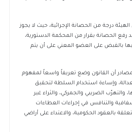
هيئة درجة من الحصانة الإجرائية، حيث لا يجوز
عد رفع الحصانة بقرار من المحكمة الدستورية،
يها بالقبض على العضو المعني على أن يتم
ادر أن القانون وضع تعريفاً واسعاً لمفهوم
عدالة، وإساءة استخدام السلطة لتحقيق
التهرّب الضريبي والجمركي، والثراء غير
لشفافية والتنافس في إجراءات العطاءات
لقة بالعقود الحكومية، والاعتداء على أراضي