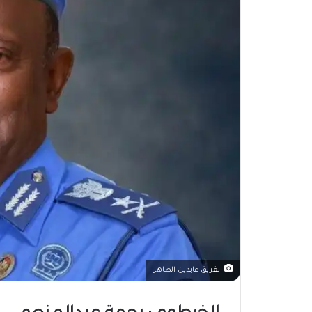
الفريق عابدين الطاهر