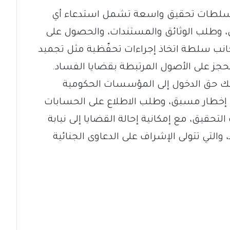
ية سلطات تحقيق واسعة تشمل استدعاء أي
 وطلب الوثائق والمستندات، والحصول على
نب سلطة اتخاذ إجراءات تحفّظية مثل تجميد
لحجز على الأصول المرتبطة بقضايا الفساد.
لك حق الدخول إلى المؤسسات الحكومية
ن إخطار مسبق، وطلب الاطلاع على الحسابات
تحقيق، مع إمكانية إحالة القضايا إلى نيابة
التي تتولى الإشراف على الدعاوى الجنائية