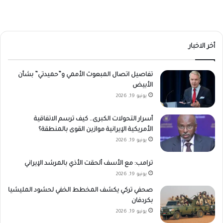
أخر الاخبار
تفاصيل اتصال المبعوث الأممي و”حميدتي” بشأن
الأبيض
يونيو 19, 2026
أسرار التحولات الكبرى.. كيف ترسم الاتفاقية
الأمريكية الإيرانية موازين القوى بالمنطقة؟
يونيو 19, 2026
ترامب: مع الأسف ألحقت الأذي بالمرشد الإيراني
يونيو 19, 2026
صحفي تركي يكشف المخطط الخفي لحشود المليشيا
بكردفان
يونيو 19, 2026