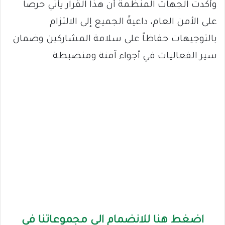
وأكدت الجهات المنظمة أن هذا القرار يأتي حرصاً
على الأمن العام، داعيةً الجميع إلى الالتزام
بالتوجيهات حفاظاً على سلامة المشاركين وضمان
سير الفعاليات في أجواء آمنة ومنضبطة.
اضغط هنا للانضمام الى مجموعاتنا في