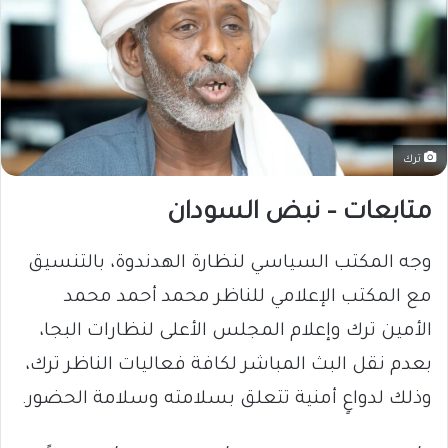
ترك
متابعات – نبض السودان
وجه المكتب السياسي لنظارة الهدندوة، بالتنسيق
مع المكتب الإعلامي للناظر محمد أحمد محمد
الأمين ترك وإعلام المجلس الأعلى لنظارات البجا،
بعدم نقل البث المباشر لكافة فعاليات الناظر ترك،
وذلك لدواعٍ أمنية تتعلق بسلامته وسلامة الحضور.