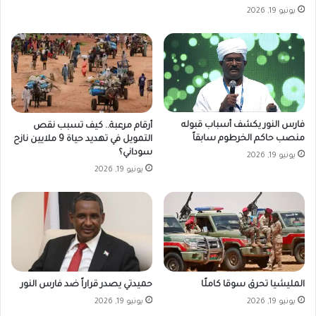
يونيو 19, 2026
فارس النور يكشف أسباب قبوله
أرقام مرعبة.. كيف تسبب نقص
منصب حاكم الخرطوم سابقاً
التمويل في تهديد حياة 9 ملايين نازح
سوداني؟
يونيو 19, 2026
يونيو 19, 2026
المليشيا تحرق سوقا كاملًا
حميدتي يصدر قراراً ضد فارس النور
يونيو 19, 2026
يونيو 19, 2026