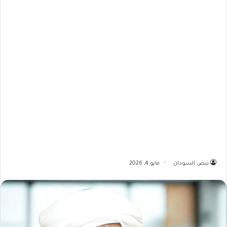
نبض السودان
مايو 4, 2026