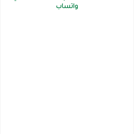
واتساب