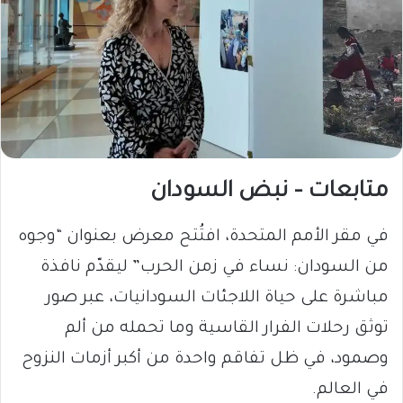
متابعات – نبض السودان
في مقر الأمم المتحدة، افتُتح معرض بعنوان “وجوه
من السودان: نساء في زمن الحرب” ليقدّم نافذة
مباشرة على حياة اللاجئات السودانيات، عبر صور
توثق رحلات الفرار القاسية وما تحمله من ألم
وصمود، في ظل تفاقم واحدة من أكبر أزمات النزوح
في العالم.