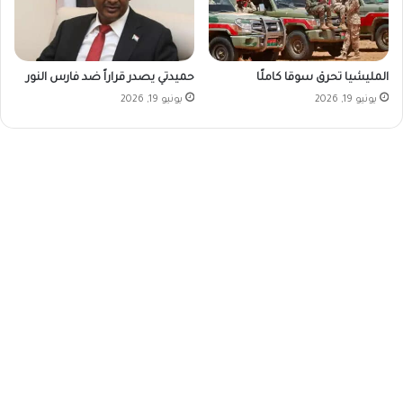
المليشيا تحرق سوقا كاملًا
حميدتي يصدر قراراً ضد فارس النور
يونيو 19, 2026
يونيو 19, 2026