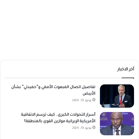
أخر الاخبار
تفاصيل اتصال المبعوث الأممي و”حميدتي” بشأن
الأبيض
يونيو 19, 2026
أسرار التحولات الكبرى.. كيف ترسم الاتفاقية
الأمريكية الإيرانية موازين القوى بالمنطقة؟
يونيو 19, 2026