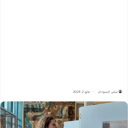
نبض السودان
مايو 2, 2026