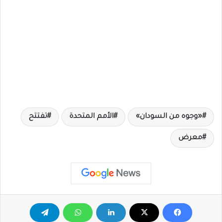
«وجوه من السودان»
الأمم المتحدة
تفتتح
معرض