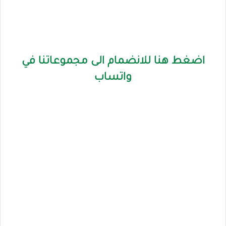
اضغط هنا للانضمام الى مجموعاتنا في
واتساب