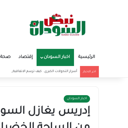
الرئيسية
اخبار السودان
إقتصاد
صحة و
أسرار التحولات الكبرى.. كيف ترسم الاتفاقية الأمريكي
اخر الاخبار
اخبار السودان
إدريس يغازل السودا