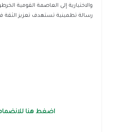
والاختيارية إلى العاصمة القومية الخرط
رسالة تطمينية تستهدف تعزيز الثقة في 
اضغط هنا للانضمام 