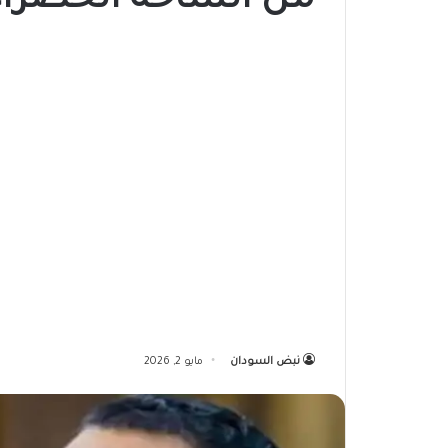
من الساحة الخضراء
نبض السودان
مايو 2, 2026