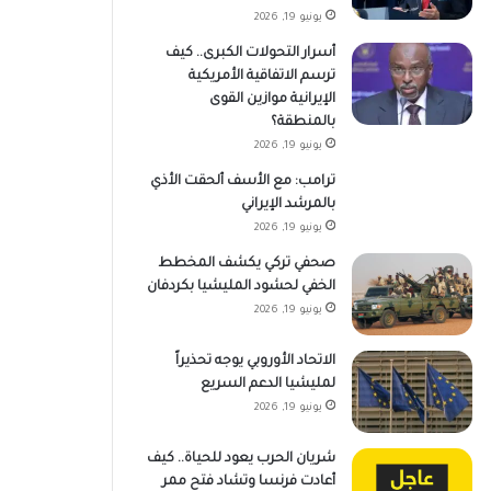
يونيو 19, 2026
أسرار التحولات الكبرى.. كيف
ترسم الاتفاقية الأمريكية
الإيرانية موازين القوى
بالمنطقة؟
يونيو 19, 2026
ترامب: مع الأسف ألحقت الأذي
بالمرشد الإيراني
يونيو 19, 2026
صحفي تركي يكشف المخطط
الخفي لحشود المليشيا بكردفان
يونيو 19, 2026
الاتحاد الأوروبي يوجه تحذيراً
لمليشيا الدعم السريع
يونيو 19, 2026
شريان الحرب يعود للحياة.. كيف
أعادت فرنسا وتشاد فتح ممر