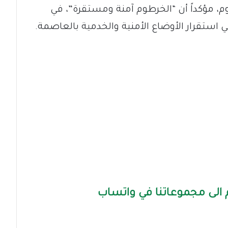
وم، مؤكداً أن “الخرطوم آمنة ومستقرة”، في
استقرار الأوضاع الأمنية والخدمية بالعاصمة.
الى مجموعاتنا في واتساب