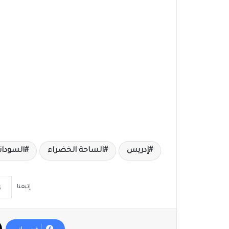
إدريس
الساحة الخضراء
السودان
إتبعنا
فيسبوك