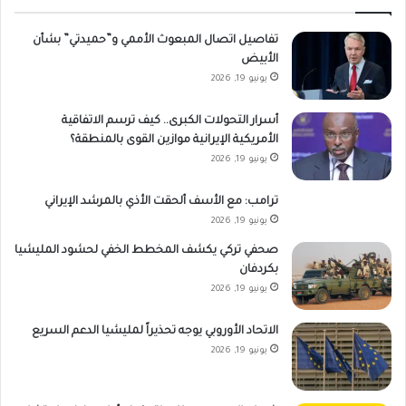
تفاصيل اتصال المبعوث الأممي و”حميدتي” بشأن
الأبيض
يونيو 19, 2026
أسرار التحولات الكبرى.. كيف ترسم الاتفاقية
الأمريكية الإيرانية موازين القوى بالمنطقة؟
يونيو 19, 2026
ترامب: مع الأسف ألحقت الأذي بالمرشد الإيراني
يونيو 19, 2026
صحفي تركي يكشف المخطط الخفي لحشود المليشيا
بكردفان
يونيو 19, 2026
الاتحاد الأوروبي يوجه تحذيراً لمليشيا الدعم السريع
يونيو 19, 2026