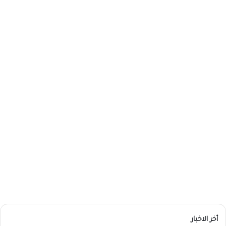
أخر الاخبار