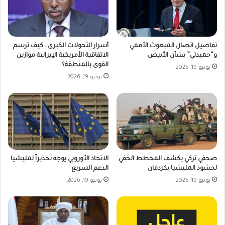
تفاصيل اتصال المبعوث الأممي
أسرار التحولات الكبرى.. كيف ترسم
و”حميدتي” بشأن الأبيض
الاتفاقية الأمريكية الإيرانية موازين
القوى بالمنطقة؟
يونيو 19, 2026
يونيو 19, 2026
صحفي تركي يكشف المخطط الخفي
الاتحاد الأوروبي يوجه تحذيراً لمليشيا
لحشود المليشيا بكردفان
الدعم السريع
يونيو 19, 2026
يونيو 19, 2026