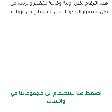
هذه الأرقام تظل أولية وقابلة للتغيير والزيادة في
ظل استمرار التدهور الأمني المتسارع في الإقليم.
اضغط هنا للانضمام الى مجموعاتنا في
واتساب