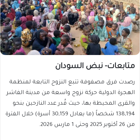
متابعات- نبض السودان
رصدت فرق مصفوفة تتبع النزوح التابعة لمنظمة
الهجرة الدولية حركة نزوح واسعة من مدينة الفاشر
والقرى المحيطة بها، حيث قُدر عدد النازحين بنحو
138,194 شخصاً (ما يعادل 30,159 أسرة) خلال الفترة
من 26 أكتوبر 2025 وحتى 1 مارس 2026.