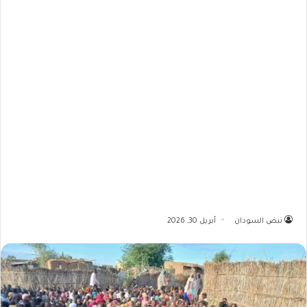
نبض السودان
أبريل 30, 2026