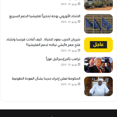
يونيو 19, 2026
الاتحاد الأوروبي يوجه تحذيراً لمليشيا الدعم السريع
يونيو 19, 2026
شريان الحرب يعود للحياة.. كيف أعادت فرنسا وتشاد
فتح ممر «أبشي نيالا» لدعم المليشيا؟
يونيو 19, 2026
ترامب يأمر إسرائيل فوراً
يونيو 19, 2026
الحكومة تعلن إجراء جديدا بشأن العودة الطوعية
يونيو 19, 2026