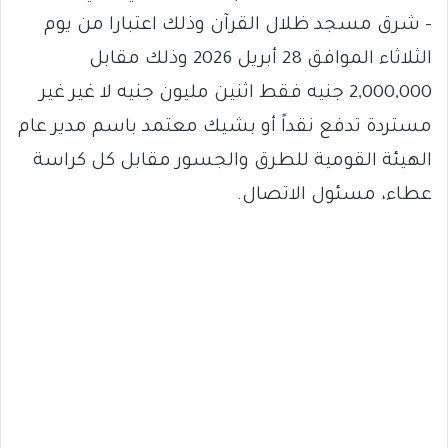
– شرق مسجد ظلال القرآن وذلك اعتبارا من يوم
الثلاثاء الموافق 28 أبريل 2026 وذلك مقابل
2,000,000 جنيه فقط اثنين مليون جنيه لا غير غير
مستردة تدفع نقداً أو بشيك معتمد باسم مدير عام
الهيئة القومية للطرق والجسور مقابل كل كراسة
عطاء، مسئول الاتصال.