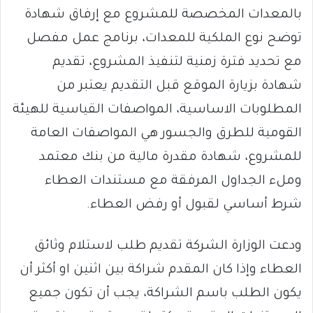
بالمعدات المخصصة للمشروع مع إرفاق شهادة
توضح نوع الملكية للمعدات، برنامج عمل مفصل
مع تحديد فترة زمنية لتنفيذ المشروع، تقديم
شهادة بزيارة الموقع قبل التقديم يعتبر من
المطلوبات الاساسية، المواصفات القياسية للهيئة
القومية للطرق والجسور هي المواصفات العامة
للمشروع، شهادة مقدرة مالية من بنك معتمد
وملء الجداول المرفقة مع مستندات العطاء
شرط أساسي لقبول أو رفض العطاء.
ودعت الوزارة الشركة تقديم طلب لاستلام وثائق
العطاء وإذا كان المقدم شراكة بين اثنين او أكثر أن
يكون الطلب باسم الشراكة، يجب أن تكون جميع