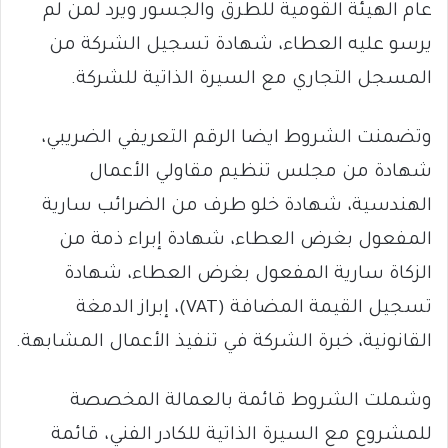
عام الهيئة القومية للطرق والجسور ويرد لمن لم
يرسو عليه العطاء، شهادة تسجيل الشركة من
المسجل التجاري مع السيرة الذاتية للشركة.
وتضمنت الشروط ايضا الرقم التعريفي الضريبي،
شهادة من مجلس تنظيم مقاولي الأعمال
الهندسية، شهادة خلو طرف من الضرائب سارية
المفعول بغرض العطاء، شهادة إبراء ذمة من
الزكاة سارية المفعول بغرض العطاء، شهادة
تسجيل القيمة المضافة (VAT)، إبراز الدمغة
القانونية، خبرة الشركة في تنفيذ الأعمال المشابهة.
وشملت الشروط قائمة بالعمالة المخصصة
للمشروع مع السيرة الذاتية للكادر الفني، قائمة