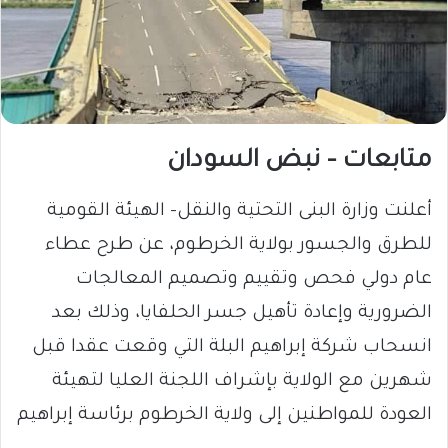
متابعات – نبض السودان
أعلنت وزارة البنى التحتية والنقل- الهيئة القومية
للطرق والجسور بولاية الخرطوم، عن طرح عطاء
عام دولي فحص وتقييم وتصميم المعالجات
الضرورية وإعادة تأهيل جسر الحلفايا، وذلك بعد
انسحاب شركة إبراهيم البلة التي وقعت عقدا قبل
شهرين مع الولاية بإشراف اللجنة العليا لتهيئة
العودة للمواطنين إلى ولاية الخرطوم برئاسة إبراهيم