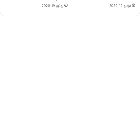
يونيو 19, 2026
يونيو 19, 2026