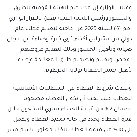
وقالت الوزارة إن مدير عام الهيئة القومية للطرق
والجسور ورئيس اللجنة الفنية يعلن بالقرار الوزاري
رقم (6) لسنة 2025 عن حاجته لتقديم عطاء عام
دولي من مقاولين أكفاء ذوي خبرة وكفاءة في مجال
صيانة وتأهيل الجسور وذلك لتقديم عروضهم
لفحص وتقييم وتصميم طرق المعالجة وإعادة
تأهيل جسر الحلفايا بولاية الخرطوم.
وحددت شروط العطاء في المتطلبات الأساسية
للعطاء حيث يجب أن يكون العطاء مصحوبا
بضمان 2% من قيمة العطاء ساري المفعول خلال
فترة العطاء يجدد في حالة تمديد العطاء ويكمل
الى 10% من قيمة العطاء للفائز معنون باسم مدير