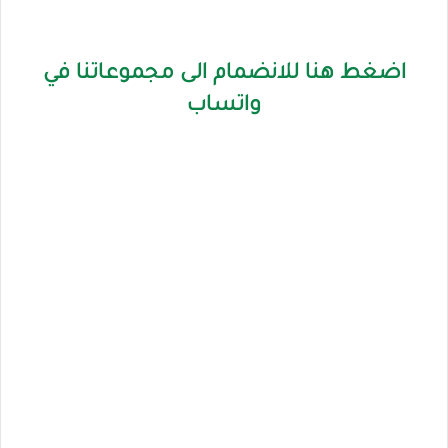
اضغط هنا للانضمام الى مجموعاتنا في
واتساب