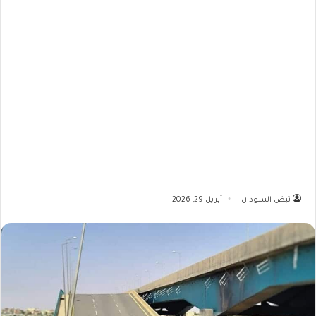
نبض السودان
أبريل 29, 2026