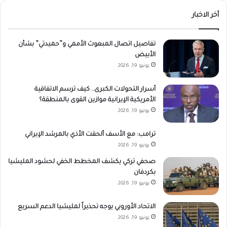
أخر الاخبار
تفاصيل اتصال المبعوث الأممي و”حميدتي” بشأن
الأبيض
يونيو 19, 2026
أسرار التحولات الكبرى.. كيف ترسم الاتفاقية
الأمريكية الإيرانية موازين القوى بالمنطقة؟
يونيو 19, 2026
ترامب: مع الأسف ألحقت الأذي بالمرشد الإيراني
يونيو 19, 2026
صحفي تركي يكشف المخطط الخفي لحشود المليشيا
بكردفان
يونيو 19, 2026
الاتحاد الأوروبي يوجه تحذيراً لمليشيا الدعم السريع
يونيو 19, 2026