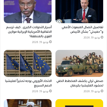
تفاصيل اتصال المبعوث الأممي
أسرار التحولات الكبرى.. كيف ترسم
و”حميدتي” بشأن الأبيض
الاتفاقية الأمريكية الإيرانية موازين
القوى بالمنطقة؟
يونيو 19, 2026
يونيو 19, 2026
صحفي تركي يكشف المخطط الخفي
الاتحاد الأوروبي يوجه تحذيراً لمليشيا
لحشود المليشيا بكردفان
الدعم السريع
يونيو 19, 2026
يونيو 19, 2026