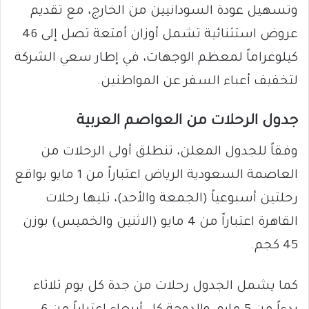
وتسهيل عودة السودانيين من الخارج، مع تقديم
عروض استثنائية تشمل أوزان أمتعة تصل إلى 46
كيلوغراماً لمعظم الوجهات، في إطار سعي الشركة
لتخفيف أعباء السفر عن المواطنين.
​جدول الرحلات من العواصم العربية
​وفقاً للجدول المعلن، تنطلق أولى الرحلات من
العاصمة السعودية الرياض اعتباراً من 1 مايو بواقع
رحلتين أسبوعياً (الجمعة والأحد)، تليها رحلات
القاهرة اعتباراً من 4 مايو (الاثنين والخميس) بوزن
45 كجم.
كما يشمل الجدول رحلات من جدة كل يوم ثلاثاء