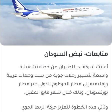
متابعات- نبض السودان
​أعلنت شركة بدر للطيران عن خطة تشغيلية
واسعة لتسيير رحلات جوية من ست وجهات عربية
وإقليمية إلى مطار الخرطوم الدولي عبر مطار
بورتسودان، وذلك خلال شهر مايو المقبل.
وتأتي هذه الخطوة لتعزيز حركة الربط الجوي