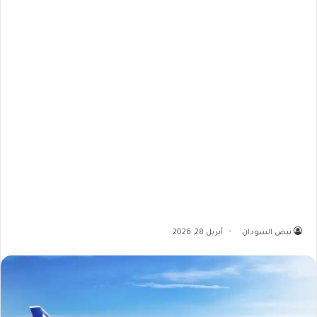
نبض السودان
أبريل 28, 2026