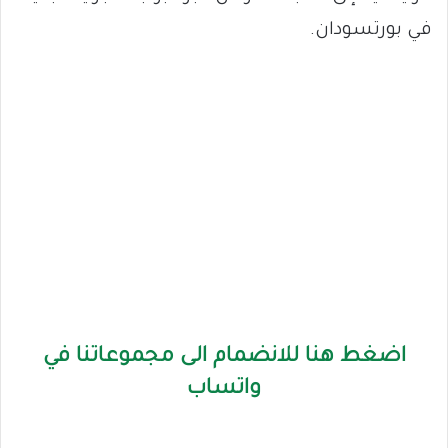
في بورتسودان.
اضغط هنا للانضمام الى مجموعاتنا في
واتساب