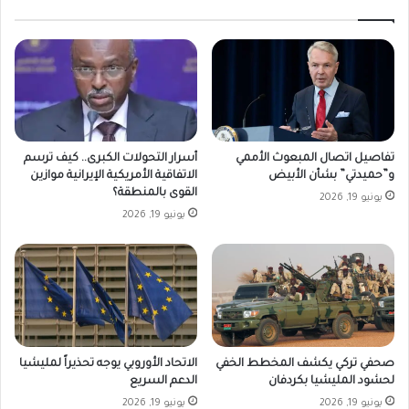
تفاصيل اتصال المبعوث الأممي
أسرار التحولات الكبرى.. كيف ترسم
و”حميدتي” بشأن الأبيض
الاتفاقية الأمريكية الإيرانية موازين
القوى بالمنطقة؟
يونيو 19, 2026
يونيو 19, 2026
صحفي تركي يكشف المخطط الخفي
الاتحاد الأوروبي يوجه تحذيراً لمليشيا
لحشود المليشيا بكردفان
الدعم السريع
يونيو 19, 2026
يونيو 19, 2026