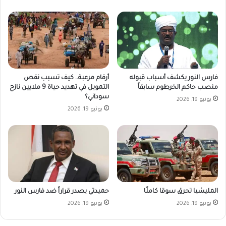
فارس النور يكشف أسباب قبوله
أرقام مرعبة.. كيف تسبب نقص
منصب حاكم الخرطوم سابقاً
التمويل في تهديد حياة 9 ملايين نازح
سوداني؟
يونيو 19, 2026
يونيو 19, 2026
المليشيا تحرق سوقا كاملًا
حميدتي يصدر قراراً ضد فارس النور
يونيو 19, 2026
يونيو 19, 2026