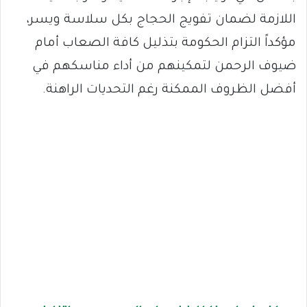
اللازمة لضمان تفويج الحجاج بكل سلاسة ويسر،
مؤكداً التزام الحكومة بتذليل كافة الصعاب أمام
ضيوف الرحمن لتمكينهم من أداء مناسكهم في
أفضل الظروف الممكنة رغم التحديات الراهنة.