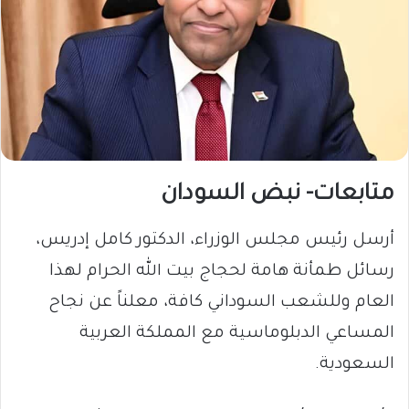
متابعات- نبض السودان
​أرسل رئيس مجلس الوزراء، الدكتور كامل إدريس،
رسائل طمأنة هامة لحجاج بيت الله الحرام لهذا
العام وللشعب السوداني كافة، معلناً عن نجاح
المساعي الدبلوماسية مع المملكة العربية
السعودية.