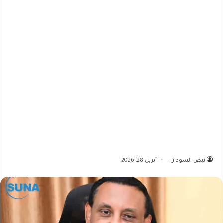
نبض السودان
أبريل 28, 2026