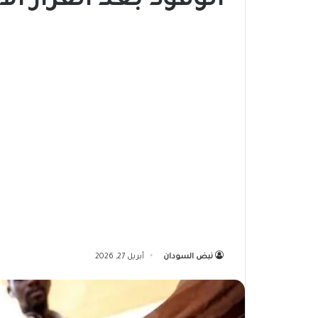
الوقود بعد القرار الأ
نبض السودان
أبريل 27, 2026