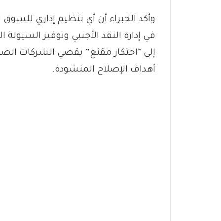
وأكد الخبراء أن أي تنظيم إداري للسوق
في إدارة النقد الأجنبي وتوفير السيولة
إلى “احتكار مقنع” يقصي الشركات الص
أهداف الإصلاح المنشودة.