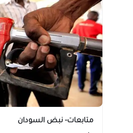
متابعات- نبض السودان