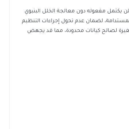
 لن يكتمل مفعوله دون معالجة الخلل البنيوي
 المستدامة، لضمان عدم تحول إجراءات التنظيم
غيرة لصالح كيانات محدودة، مما قد يجهض