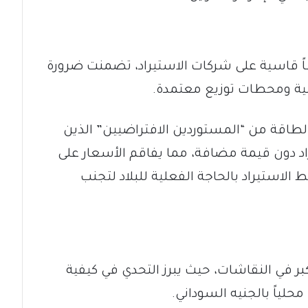
قاسية على شركات الاستيراد، تضمنت ضرورة
نية ومحطات توزيع معتمدة.
اقة من “المستوردين الافتراضيين” الذين
 دون قيمة مضافة، مما يفاقم الأسعار على
الاستيراد بالحاجة الفعلية للبلاد لتجنب
كبر في النقاشات، حيث يبرز التحدي في كيفية
حلياً بالجنيه السوداني.