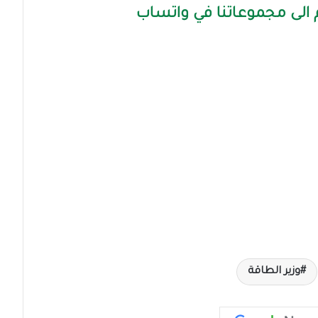
الى مجموعاتنا في واتساب
وزير الطاقة