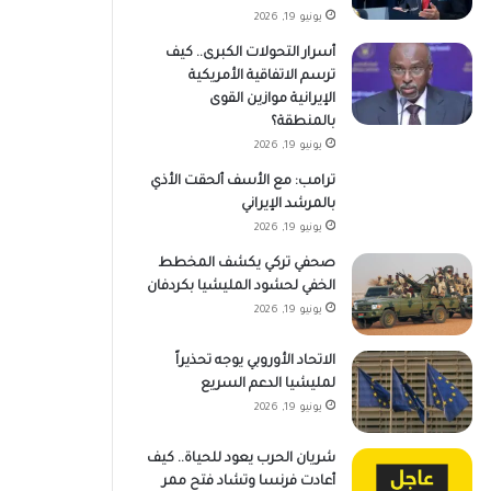
يونيو 19, 2026
أسرار التحولات الكبرى.. كيف
ترسم الاتفاقية الأمريكية
الإيرانية موازين القوى
بالمنطقة؟
يونيو 19, 2026
ترامب: مع الأسف ألحقت الأذي
بالمرشد الإيراني
يونيو 19, 2026
صحفي تركي يكشف المخطط
الخفي لحشود المليشيا بكردفان
يونيو 19, 2026
الاتحاد الأوروبي يوجه تحذيراً
لمليشيا الدعم السريع
يونيو 19, 2026
شريان الحرب يعود للحياة.. كيف
أعادت فرنسا وتشاد فتح ممر