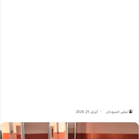
نبض السودان
أبريل 25, 2026