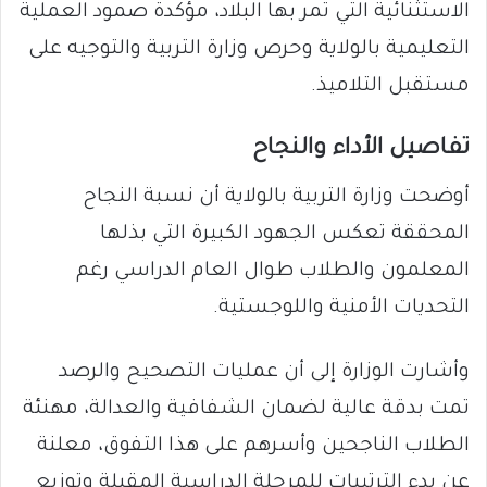
الاستثنائية التي تمر بها البلاد، مؤكدة صمود العملية
التعليمية بالولاية وحرص وزارة التربية والتوجيه على
مستقبل التلاميذ.
تفاصيل الأداء والنجاح
أوضحت وزارة التربية بالولاية أن نسبة النجاح
المحققة تعكس الجهود الكبيرة التي بذلها
المعلمون والطلاب طوال العام الدراسي رغم
التحديات الأمنية واللوجستية.
وأشارت الوزارة إلى أن عمليات التصحيح والرصد
تمت بدقة عالية لضمان الشفافية والعدالة، مهنئة
الطلاب الناجحين وأسرهم على هذا التفوق، معلنة
عن بدء الترتيبات للمرحلة الدراسية المقبلة وتوزيع