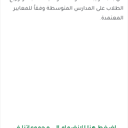
الطلاب على المدارس المتوسطة وفقاً للمعايير
المعتمدة.