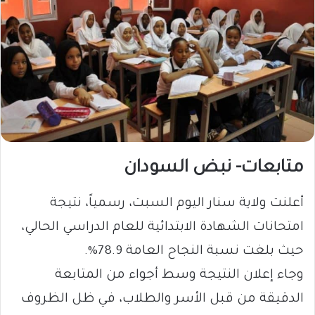
متابعات- نبض السودان
أعلنت ولاية سنار اليوم السبت، رسمياً، نتيجة
امتحانات الشهادة الابتدائية للعام الدراسي الحالي،
حيث بلغت نسبة النجاح العامة 78.9%.
وجاء إعلان النتيجة وسط أجواء من المتابعة
الدقيقة من قبل الأسر والطلاب، في ظل الظروف