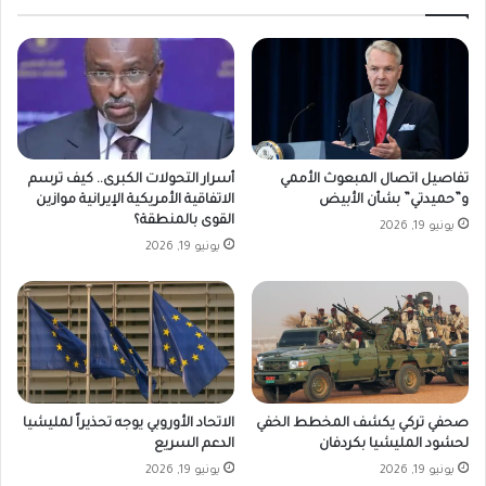
تفاصيل اتصال المبعوث الأممي
أسرار التحولات الكبرى.. كيف ترسم
و”حميدتي” بشأن الأبيض
الاتفاقية الأمريكية الإيرانية موازين
القوى بالمنطقة؟
يونيو 19, 2026
يونيو 19, 2026
صحفي تركي يكشف المخطط الخفي
الاتحاد الأوروبي يوجه تحذيراً لمليشيا
لحشود المليشيا بكردفان
الدعم السريع
يونيو 19, 2026
يونيو 19, 2026