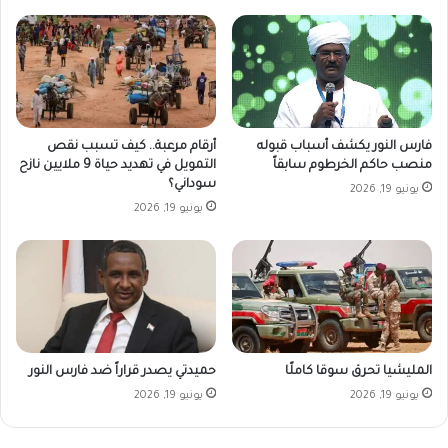
فارس النور يكشف أسباب قبوله
أرقام مرعبة.. كيف تسبب نقص
منصب حاكم الخرطوم سابقاً
التمويل في تهديد حياة 9 ملايين نازح
سوداني؟
يونيو 19, 2026
يونيو 19, 2026
المليشيا تحرق سوقا كاملًا
حميدتي يصدر قراراً ضد فارس النور
يونيو 19, 2026
يونيو 19, 2026