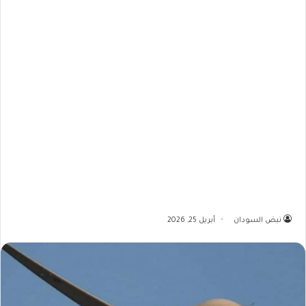
نبض السودان
أبريل 25, 2026