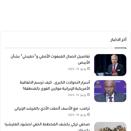
أخر الاخبار
تفاصيل اتصال المبعوث الأممي و”حميدتي” بشأن
الأبيض
يونيو 19, 2026
أسرار التحولات الكبرى.. كيف ترسم الاتفاقية
الأمريكية الإيرانية موازين القوى بالمنطقة؟
يونيو 19, 2026
ترامب: مع الأسف ألحقت الأذي بالمرشد الإيراني
يونيو 19, 2026
صحفي تركي يكشف المخطط الخفي لحشود المليشيا
بكردفان