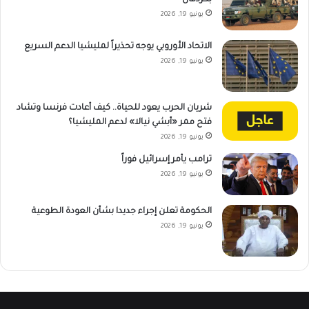
يونيو 19, 2026
الاتحاد الأوروبي يوجه تحذيراً لمليشيا الدعم السريع
يونيو 19, 2026
شريان الحرب يعود للحياة.. كيف أعادت فرنسا وتشاد
فتح ممر «أبشي نيالا» لدعم المليشيا؟
يونيو 19, 2026
ترامب يأمر إسرائيل فوراً
يونيو 19, 2026
الحكومة تعلن إجراء جديدا بشأن العودة الطوعية
يونيو 19, 2026