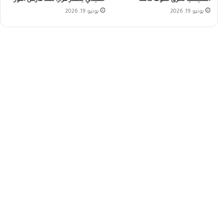
يونيو 19, 2026
يونيو 19, 2026