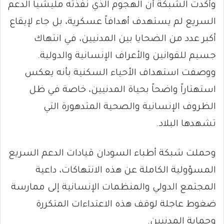
وأكدت الشبكة أن الهجوم الذي نفذته مليشيا الدعم
السريع لم يستهدف أهدافاً عسكرية، بل جاء لإيقاع
أكبر عدد من الضحايا بين المدنيين، في انتهاك
جسيم للقوانين والأعراف الإنسانية والدولية.
ووصفت استهداف الأحياء السكنية بأنه يعكس
استهتاراً واضحاً بحياة المدنيين، خاصة في ظل
الظروف الإنسانية والصحية المتدهورة التي
تشهدها البلاد.
وحملت شبكة أطباء السودان قيادات الدعم السريع
المسؤولية الكاملة عن هذه الانتهاكات، داعية
المجتمع الدولي والمنظمات الإنسانية إلى ممارسة
ضغوط عاجلة لوقف هذه الاعتداءات المتكررة
وحماية المدنيين.