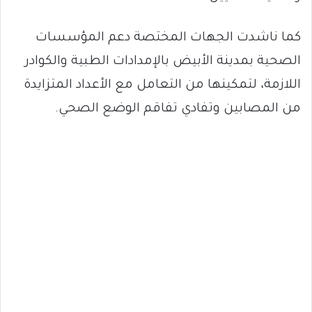
كما ناشدت الجهات المختصة دعم المؤسسات
الصحية بمدينة الأبيض بالإمدادات الطبية والكوادر
اللازمة، لتمكينها من التعامل مع الأعداد المتزايدة
من المصابين وتفادي تفاقم الوضع الصحي.