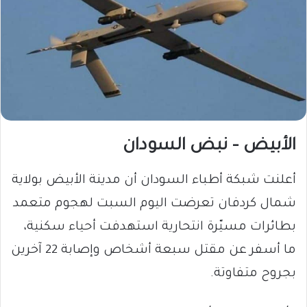
الأبيض – نبض السودان
أعلنت شبكة أطباء السودان أن مدينة الأبيض بولاية
شمال كردفان تعرضت اليوم السبت لهجوم متعمد
بطائرات مسيّرة انتحارية استهدفت أحياء سكنية،
ما أسفر عن مقتل سبعة أشخاص وإصابة 22 آخرين
بجروح متفاوتة.