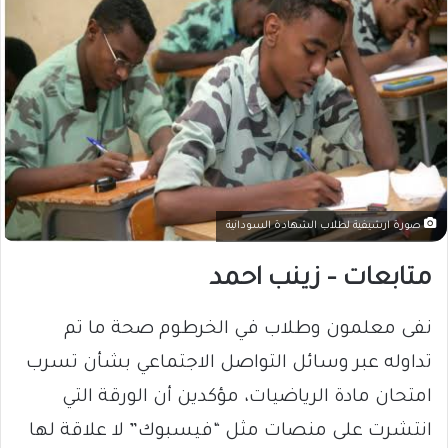
صورة ارشيفية لطلاب الشهادة السودانية
متابعات – زينب احمد
نفى معلمون وطلاب في الخرطوم صحة ما تم
تداوله عبر وسائل التواصل الاجتماعي بشأن تسرب
امتحان مادة الرياضيات، مؤكدين أن الورقة التي
انتشرت على منصات مثل “فيسبوك” لا علاقة لها