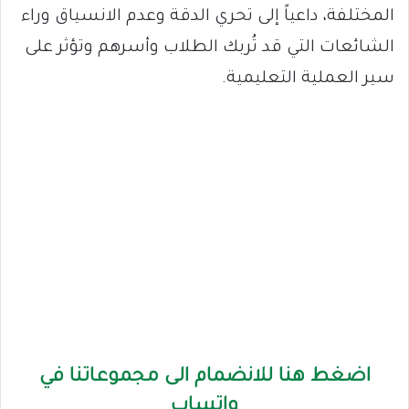
المختلفة، داعياً إلى تحري الدقة وعدم الانسياق وراء
الشائعات التي قد تُربك الطلاب وأسرهم وتؤثر على
سير العملية التعليمية.
اضغط هنا للانضمام الى مجموعاتنا في
واتساب