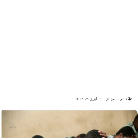
نبض السودان
أبريل 25, 2026