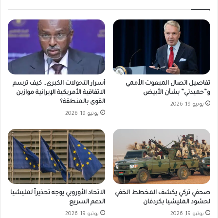
تفاصيل اتصال المبعوث الأممي
أسرار التحولات الكبرى.. كيف ترسم
و”حميدتي” بشأن الأبيض
الاتفاقية الأمريكية الإيرانية موازين
القوى بالمنطقة؟
يونيو 19, 2026
يونيو 19, 2026
صحفي تركي يكشف المخطط الخفي
الاتحاد الأوروبي يوجه تحذيراً لمليشيا
لحشود المليشيا بكردفان
الدعم السريع
يونيو 19, 2026
يونيو 19, 2026