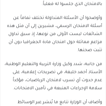
بالامتحان الذي جلسوا له فعلياً.
وأوضحوا أن الأسئلة المتداولة تختلف تماماً عن
أسئلة الامتحان الرسمي، مشيرين إلى أن مثل هذه
الشائعات ليست الأولى من نوعها، إذ سبق تداول
مزاعم مماثلة حول امتحان مادة الجغرافيا دون أن
تثبت صحتها.
من جانبه، شدد وكيل وزارة التربية والتعليم الوطنية،
الأستاذ أحمد خليفة، في تصريحات إعلامية، على
عدم حدوث أي تسرب لامتحان الرياضيات، مؤكداً
سلامة الإجراءات المتبعة في تأمين الامتحانات.
وأضاف أن الوزارة تتابع ما يُنشر عبر الوسائط