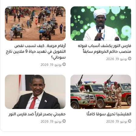
فارس النور يكشف أسباب قبوله
أرقام مرعبة.. كيف تسبب نقص
منصب حاكم الخرطوم سابقاً
التمويل في تهديد حياة 9 ملايين نازح
سوداني؟
يونيو 19, 2026
يونيو 19, 2026
المليشيا تحرق سوقا كاملًا
حميدتي يصدر قراراً ضد فارس النور
يونيو 19, 2026
يونيو 19, 2026