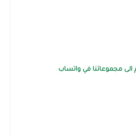
الى مجموعاتنا في واتساب