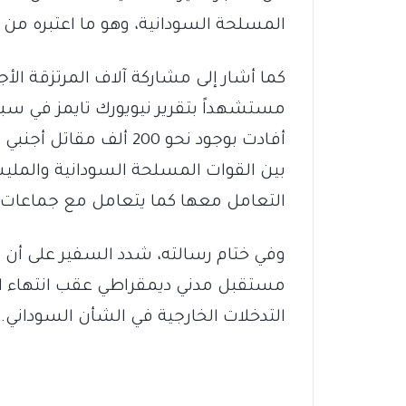
المسلحة السودانية، وهو ما اعتبره من ال
كما أشار إلى مشاركة آلاف المرتزقة الأج
بين القوات المسلحة السودانية والمليشيا 
التعامل معها كما يتعامل مع جماعات 
وفي ختام رسالته، شدد السفير على أن 
مستقبل مدني ديمقراطي عقب انتهاء الح
التدخلات الخارجية في الشأن السوداني.