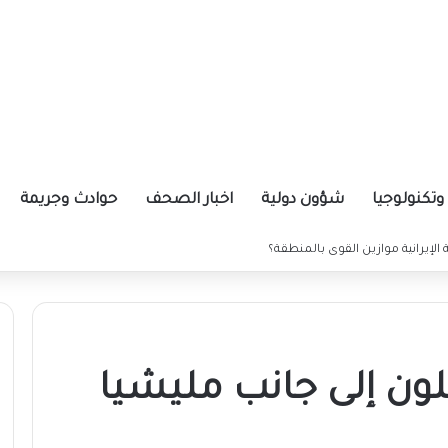
تكنولوجيا
شؤون دولية
اخبار الصحف
حوادث وجريمة
اتلون إلى جانب مليشيا