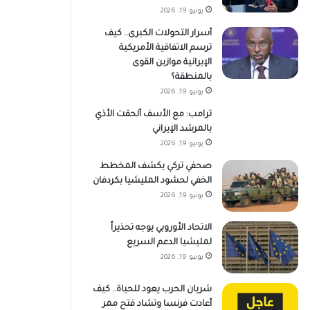
يونيو 19, 2026
أسرار التحولات الكبرى.. كيف
ترسم الاتفاقية الأمريكية
الإيرانية موازين القوى
بالمنطقة؟
يونيو 19, 2026
ترامب: مع الأسف ألحقت الأذي
بالمرشد الإيراني
يونيو 19, 2026
صحفي تركي يكشف المخطط
الخفي لحشود المليشيا بكردفان
يونيو 19, 2026
الاتحاد الأوروبي يوجه تحذيراً
لمليشيا الدعم السريع
يونيو 19, 2026
شريان الحرب يعود للحياة.. كيف
أعادت فرنسا وتشاد فتح ممر