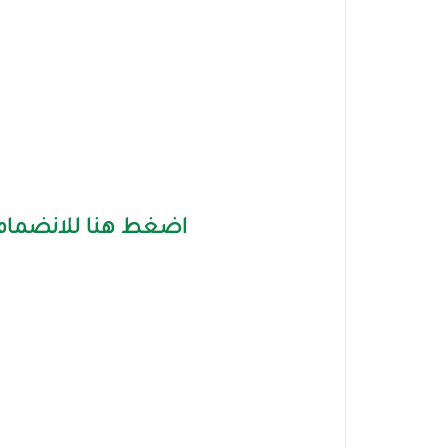
اضغط هنا للانضمام 