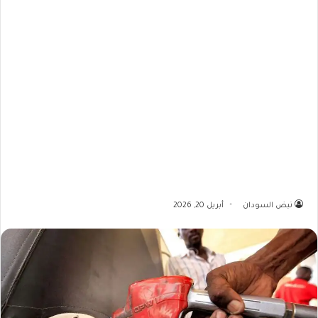
نبض السودان
أبريل 20, 2026