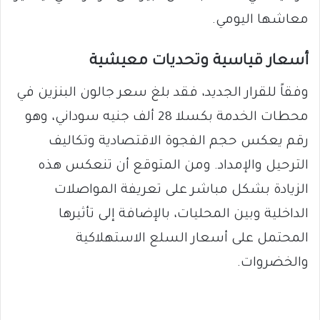
معاشها اليومي.
أسعار قياسية وتحديات معيشية
وفقاً للقرار الجديد، فقد بلغ سعر جالون البنزين في
محطات الخدمة بكسلا 28 ألف جنيه سوداني، وهو
رقم يعكس حجم الفجوة الاقتصادية وتكاليف
الترحيل والإمداد. ومن المتوقع أن تنعكس هذه
الزيادة بشكل مباشر على تعريفة المواصلات
الداخلية وبين المحليات، بالإضافة إلى تأثيرها
المحتمل على أسعار السلع الاستهلاكية
والخضروات.