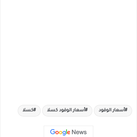
أسعار الوقود
أسعار الوقود كسلا
كسلا