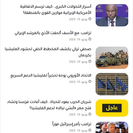
أسرار التحولات الكبرى.. كيف ترسم الاتفاقية
الأمريكية الإيرانية موازين القوى بالمنطقة؟
يونيو 19, 2026
ترامب: مع الأسف ألحقت الأذي بالمرشد الإيراني
يونيو 19, 2026
صحفي تركي يكشف المخطط الخفي لحشود المليشيا
بكردفان
يونيو 19, 2026
الاتحاد الأوروبي يوجه تحذيراً لمليشيا الدعم السريع
يونيو 19, 2026
شريان الحرب يعود للحياة.. كيف أعادت فرنسا وتشاد
فتح ممر «أبشي نيالا» لدعم المليشيا؟
يونيو 19, 2026
ترامب يأمر إسرائيل فوراً
يونيو 19, 2026