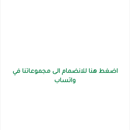
اضغط هنا للانضمام الى مجموعاتنا في
واتساب