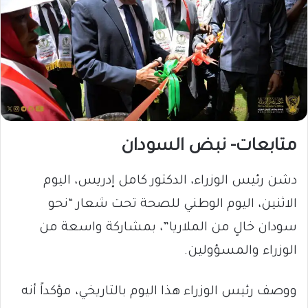
متابعات- نبض السودان
دشن رئيس الوزراء، الدكتور كامل إدريس، اليوم
الاثنين، اليوم الوطني للصحة تحت شعار “نحو
سودان خالٍ من الملاريا”، بمشاركة واسعة من
الوزراء والمسؤولين.
ووصف رئيس الوزراء هذا اليوم بالتاريخي، مؤكداً أنه