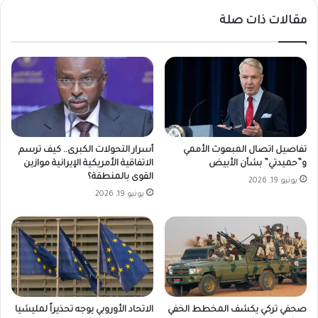
مقالات ذات صلة
تفاصيل اتصال المبعوث الأممي
أسرار التحولات الكبرى.. كيف ترسم
و”حميدتي” بشأن الأبيض
الاتفاقية الأمريكية الإيرانية موازين
القوى بالمنطقة؟
يونيو 19, 2026
يونيو 19, 2026
صحفي تركي يكشف المخطط الخفي
الاتحاد الأوروبي يوجه تحذيراً لمليشيا