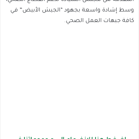
وسط إشادة واسعة بجهود “الجيش الأبيض” في
كافة جبهات العمل الصحي.