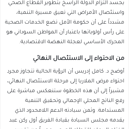
يجسد التزام الدولة الراسخ بتطوير القطاع الصحي
واستئصال الأمراض التي تعيق مسيرة التنمية،
مشدداً على أن حكومة الأمل تضع الخدمات الصحية
على رأس أولوياتها باعتبار أن المواطن السوداني هو
المحرك الأساسي لعجلة النهضة الاقتصادية.
من الاحتواء إلى الاستئصال النهائي
أوضح د. كامل إدريس أن الرؤية الحالية تتجاوز مجرد
احتواء مرض الملاريا إلى مرحلة الاستئصال النهائي،
مشيراً إلى أن هذه الخطوة ستنعكس مباشرة على
رفع الناتج المحلي الإجمالي وتحقيق التنمية
المستدامة. وثمن سيادته الدعم اللامحدود الذي
يقدمه مجلس السيادة بقيادة الفريق أول ركن عبد