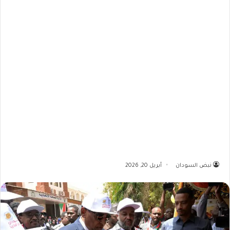
نبض السودان
أبريل 20, 2026