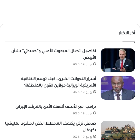
أخر الاخبار
تفاصيل اتصال المبعوث الأممي و”حميدتي” بشأن
الأبيض
يونيو 19, 2026
أسرار التحولات الكبرى.. كيف ترسم الاتفاقية
الأمريكية الإيرانية موازين القوى بالمنطقة؟
يونيو 19, 2026
ترامب: مع الأسف ألحقت الأذي بالمرشد الإيراني
يونيو 19, 2026
صحفي تركي يكشف المخطط الخفي لحشود المليشيا
بكردفان
يونيو 19, 2026