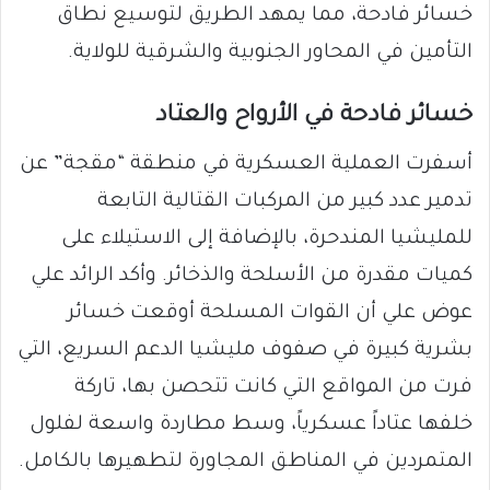
خسائر فادحة، مما يمهد الطريق لتوسيع نطاق
التأمين في المحاور الجنوبية والشرقية للولاية.
خسائر فادحة في الأرواح والعتاد
أسفرت العملية العسكرية في منطقة “مقجة” عن
تدمير عدد كبير من المركبات القتالية التابعة
للمليشيا المندحرة، بالإضافة إلى الاستيلاء على
كميات مقدرة من الأسلحة والذخائر. وأكد الرائد علي
عوض علي أن القوات المسلحة أوقعت خسائر
بشرية كبيرة في صفوف مليشيا الدعم السريع، التي
فرت من المواقع التي كانت تتحصن بها، تاركة
خلفها عتاداً عسكرياً، وسط مطاردة واسعة لفلول
المتمردين في المناطق المجاورة لتطهيرها بالكامل.