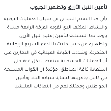
تأمين النيل الأزرق وتطهير الجيوب
يأتي هذا التقدم الميداني في سياق العمليات النوعية
والنشاط المكثف الذي تقوده الفرقة الرابعة مشاة
ووحداتها المختلفة لتأمين إقليم النيل الأزرق
وتطهيره من دنس مليشيا الدعم السريع الإرهابية
المتمردة. وشددت القيادة الميدانية في الدمازين على
أن العمليات العسكرية ستمضي بكل قوة حتى
استعادة كافة المناطق، مؤكدة أن القوات المسلحة
في كامل جاهزيتها لحماية سيادة البلاد وتأمين
المواطنين وممتلكاتهم من انتهاكات المليشيا