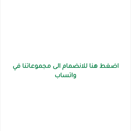
اضغط هنا للانضمام الى مجموعاتنا في
واتساب