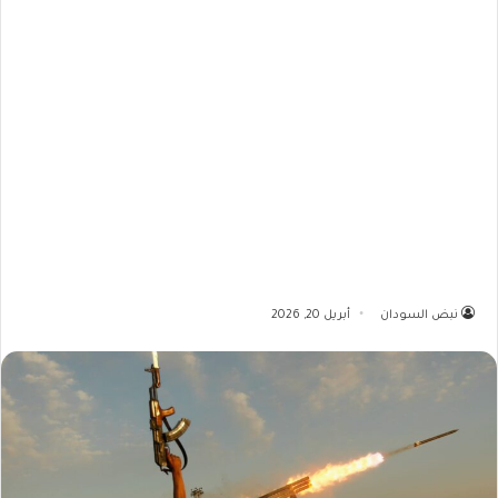
نبض السودان
أبريل 20, 2026