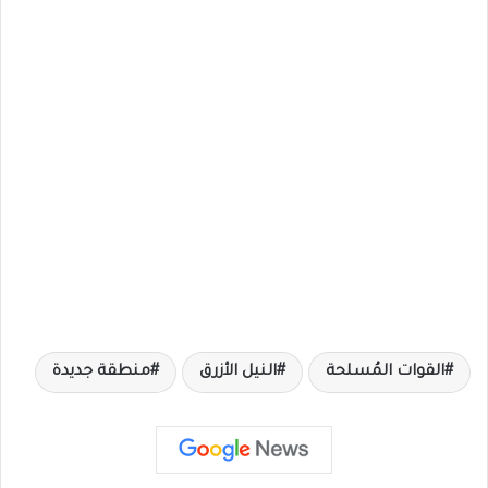
القوات المُسلحة
النيل الأزرق
منطقة جديدة