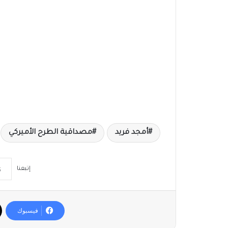
أمجد فريد
مصداقية الطرح الأميركي
إتبعنا
فيسبوك