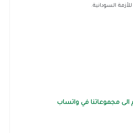
زمة السودانية.
الى مجموعاتنا في واتساب