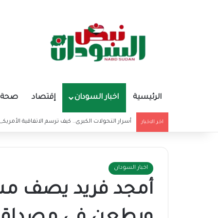
الرئيسية
اخبار السودان
إقتصاد
صحة و
أسرار التحولات الكبرى.. كيف ترسم الاتفاقية الأمريكي
اخر الاخبار
اخبار السودان
أمجد فريد يصف مس