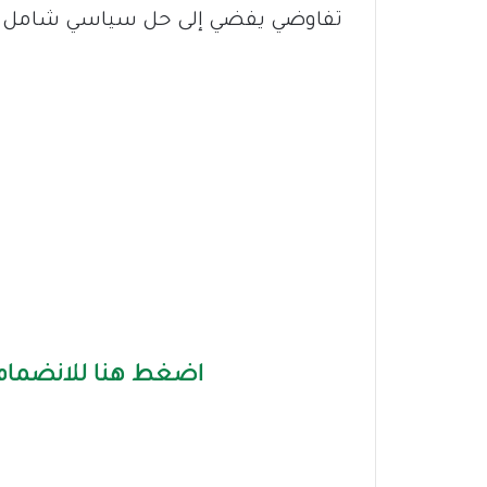
تفاوضي يفضي إلى حل سياسي شامل للأ
اضغط هنا للانضمام 