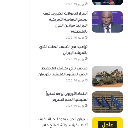
يونيو 19, 2026
أسرار التحولات الكبرى.. كيف
ترسم الاتفاقية الأمريكية
الإيرانية موازين القوى
بالمنطقة؟
يونيو 19, 2026
ترامب: مع الأسف ألحقت الأذي
بالمرشد الإيراني
يونيو 19, 2026
صحفي تركي يكشف المخطط
الخفي لحشود المليشيا بكردفان
يونيو 19, 2026
الاتحاد الأوروبي يوجه تحذيراً
لمليشيا الدعم السريع
يونيو 19, 2026
شريان الحرب يعود للحياة.. كيف
أعادت فرنسا وتشاد فتح ممر