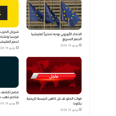
شريان الحرب ي
الاتحاد الأوروبي يوجه تحذيراً لمليشيا
فرنسا وتشاد 
الدعم السريع
لدعم المليشي
يونيو 19, 2026
يونيو 19, 2026
مناجم ذهب ش
قوات الحلو تقـ.ـتل كاهن كنيسة تاريخية
بكاودا
يونيو 19, 2026
يونيو 19, 2026