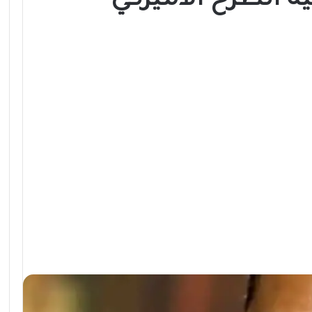
الطرح الأميركي