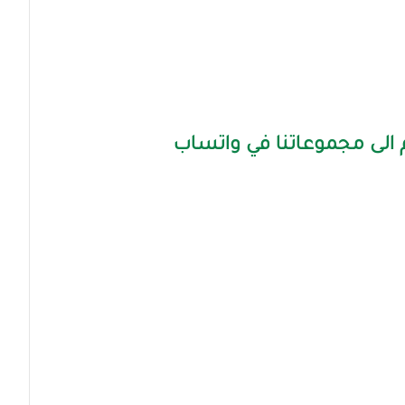
الى مجموعاتنا في واتساب