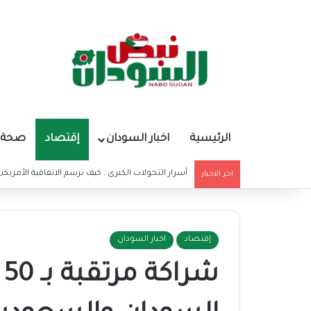
الرئيسية
اخبار السودان
إقتصاد
صحة و
أسرار التحولات الكبرى.. كيف ترسم الاتفاقية الأمريكي
اخر الاخبار
إقتصاد
اخبار السودان
ش