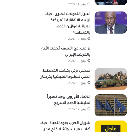
يونيو 19, 2026
أسرار التحولات الكبرى.. كيف
ترسم الاتفاقية الأمريكية
الإيرانية موازين القوى
بالمنطقة؟
يونيو 19, 2026
ترامب: مع الأسف ألحقت الأذي
بالمرشد الإيراني
يونيو 19, 2026
صحفي تركي يكشف المخطط
الخفي لحشود المليشيا بكردفان
يونيو 19, 2026
الاتحاد الأوروبي يوجه تحذيراً
لمليشيا الدعم السريع
يونيو 19, 2026
شريان الحرب يعود للحياة.. كيف
أعادت فرنسا وتشاد فتح ممر