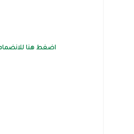
اضغط هنا للانضمام 