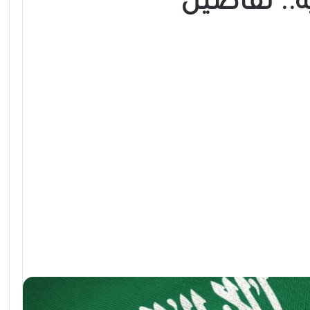
.. تفاصيل