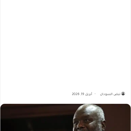
نبض السودان
أبريل 19, 2026