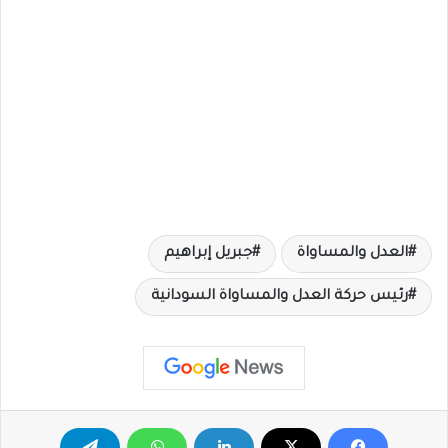
العدل والمساواة
جبريل إبراهيم
رئيس حركة العدل والمساواة السودانية