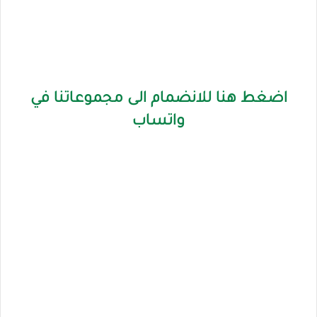
اضغط هنا للانضمام الى مجموعاتنا في
واتساب