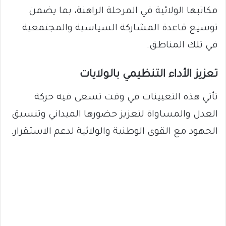
مكاتبها الولائية في المرحلة الراهنة، بما يضمن
توسيع قاعدة المشاركة السياسية والمجتمعية
في تلك المناطق.
تعزيز الأداء التنظيمي بالولايات
تأتي هذه التعيينات في وقت تسعى فيه حركة
العدل والمساواة لتعزيز حضورها الميداني وتنسيق
الجهود مع القوى الوطنية والولائية لدعم الاستقرار.