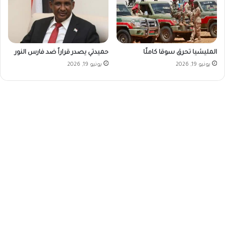
المليشيا تحرق سوقا كاملًا
حميدتي يصدر قراراً ضد فارس النور
يونيو 19, 2026
يونيو 19, 2026