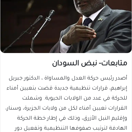
متابعات- نبض السودان
أصدر رئيس حركة العدل والمساواة ، الدكتور جبريل
إبراهيم، قرارات تنظيمية جديدة قضت بتعيين أمناء
للحركة في عدد من الولايات الحيوية. وشملت
القرارات تعيين أمناء لكل من ولايات الجزيرة، وسنار،
وإقليم النيل الأزرق، وذلك في إطار خطة الحركة
الهادفة لترتيب صفوفها التنظيمية وتفعيل دور