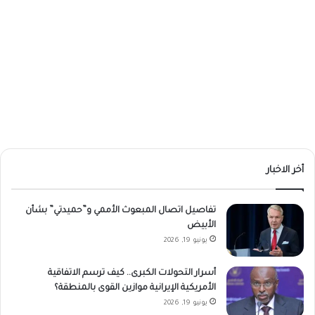
أخر الاخبار
تفاصيل اتصال المبعوث الأممي و”حميدتي” بشأن
الأبيض
يونيو 19, 2026
أسرار التحولات الكبرى.. كيف ترسم الاتفاقية
الأمريكية الإيرانية موازين القوى بالمنطقة؟
يونيو 19, 2026