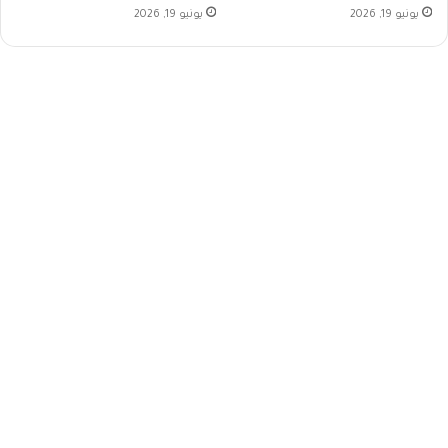
يونيو 19, 2026
يونيو 19, 2026