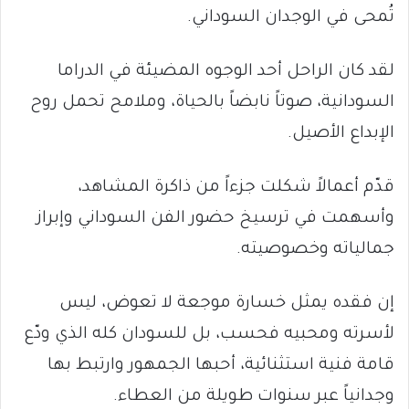
تُمحى في الوجدان السوداني.
لقد كان الراحل أحد الوجوه المضيئة في الدراما
السودانية، صوتاً نابضاً بالحياة، وملامح تحمل روح
الإبداع الأصيل.
قدّم أعمالاً شكلت جزءاً من ذاكرة المشاهد،
وأسهمت في ترسيخ حضور الفن السوداني وإبراز
جمالياته وخصوصيته.
إن فقده يمثل خسارة موجعة لا تعوض، ليس
لأسرته ومحبيه فحسب، بل للسودان كله الذي ودّع
قامة فنية استثنائية، أحبها الجمهور وارتبط بها
وجدانياً عبر سنوات طويلة من العطاء.