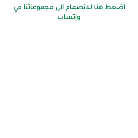
اضغط هنا للانضمام الى مجموعاتنا في
واتساب