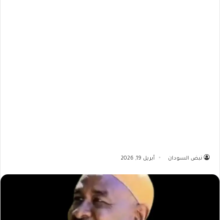
نبض السودان
أبريل 19, 2026