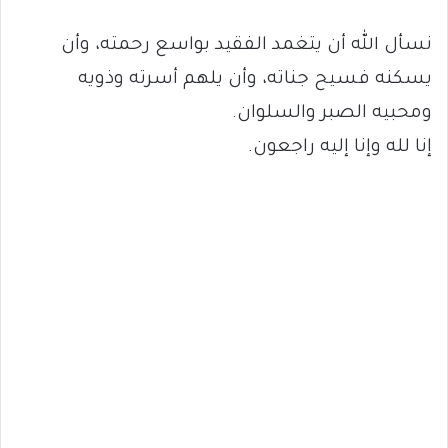
نسأل الله أن يتغمد الفقيد بواسع رحمته، وأن
يسكنه فسيح جناته، وأن يلهم أسرته وذويه
ومحبيه الصبر والسلوان.
إنا لله وإنا إليه راجعون.