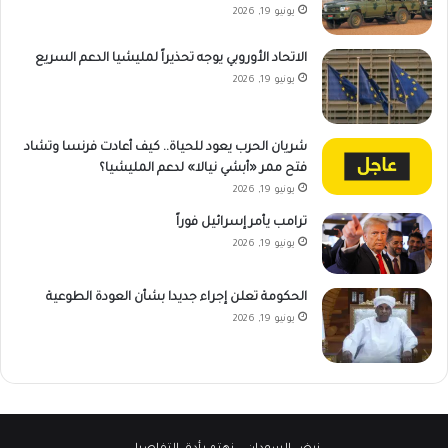
يونيو 19, 2026
الاتحاد الأوروبي يوجه تحذيراً لمليشيا الدعم السريع
يونيو 19, 2026
شريان الحرب يعود للحياة.. كيف أعادت فرنسا وتشاد
فتح ممر «أبشي نيالا» لدعم المليشيا؟
يونيو 19, 2026
ترامب يأمر إسرائيل فوراً
يونيو 19, 2026
الحكومة تعلن إجراء جديدا بشأن العودة الطوعية
يونيو 19, 2026