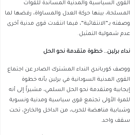
القوى السياسية والمدنية المساندة للقوات
المسلحة، بينها حركة العدل والمساواة، رفضها لما
وصفته بـ”الانتقائية”، فيما انتقدت قوى مدنية أخرى
عدم شمولية التمثيل.
نداء برلين.. خطوة متقدمة نحو الحل
ووصف كورباندي النداء المشترك الصادر عن اجتماع
القوى المدنية السودانية في برلين بأنه خطوة
إيجابية ومتقدمة نحو الحل السلمي، مشيراً إلى أنه
للمرة الأولى تجتمع قوى سياسية ومدنية ونسوية
وشبابية مناهضة للحرب، من الداخل والخارج، تحت
سقف واحد.