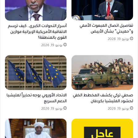
تفاصيل اتصال المبعوث الأممي
أسرار التحولات الكبرى.. كيف ترسم
و”حميدتي” بشأن الأبيض
الاتفاقية الأمريكية الإيرانية موازين
القوى بالمنطقة؟
يونيو 19, 2026
يونيو 19, 2026
صحفي تركي يكشف المخطط الخفي
الاتحاد الأوروبي يوجه تحذيراً لمليشيا
لحشود المليشيا بكردفان
الدعم السريع
يونيو 19, 2026
يونيو 19, 2026