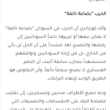
الحرب “بضاعة تالفة”
وأكد كورباندي أن الحرب في السودان “بضاعة تالفة”
لا يمكن بيعها أو تبريرها، داعياً السودانيين إلى
رفضها والتصدي لها، مشدداً على أن الحل لن يأتي
من الخارج، بل من إرادة السودانيين وتوافقهم،
مستشهداً بتجارب سابقة أثبتت أن النصر
العسكري لا يصنع سلاماً دائماً، وأن التفاوض هو
الطريق الوحيد لإنهاء النزاعات.
ودعا جميع الأطراف، مدنيين وعسكريين، إلى تغليب
مصلحة البلاد على الانقسامات والتصنيفات التي