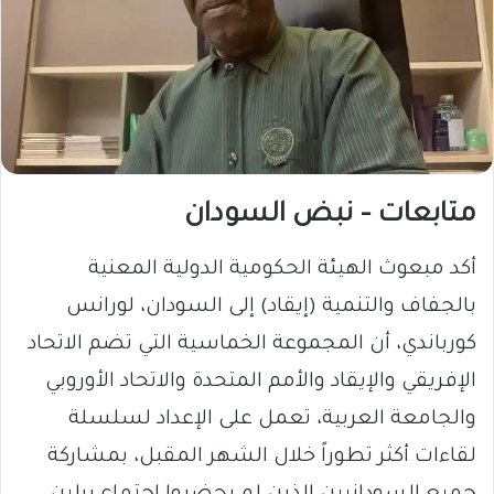
متابعات – نبض السودان
أكد مبعوث الهيئة الحكومية الدولية المعنية
بالجفاف والتنمية (إيقاد) إلى السودان، لورانس
كورباندي، أن المجموعة الخماسية التي تضم الاتحاد
الإفريقي والإيقاد والأمم المتحدة والاتحاد الأوروبي
والجامعة العربية، تعمل على الإعداد لسلسلة
لقاءات أكثر تطوراً خلال الشهر المقبل، بمشاركة