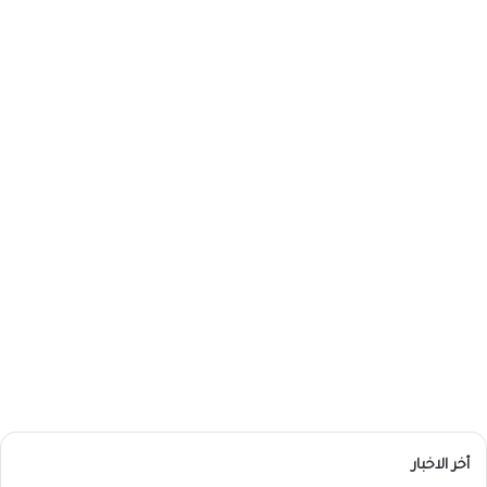
أخر الاخبار