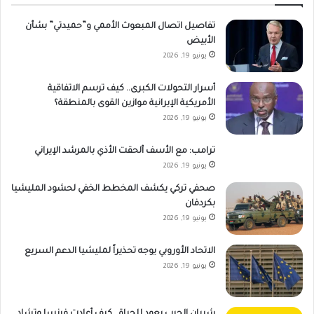
تفاصيل اتصال المبعوث الأممي و”حميدتي” بشأن
الأبيض
يونيو 19, 2026
أسرار التحولات الكبرى.. كيف ترسم الاتفاقية
الأمريكية الإيرانية موازين القوى بالمنطقة؟
يونيو 19, 2026
ترامب: مع الأسف ألحقت الأذي بالمرشد الإيراني
يونيو 19, 2026
صحفي تركي يكشف المخطط الخفي لحشود المليشيا
بكردفان
يونيو 19, 2026
الاتحاد الأوروبي يوجه تحذيراً لمليشيا الدعم السريع
يونيو 19, 2026