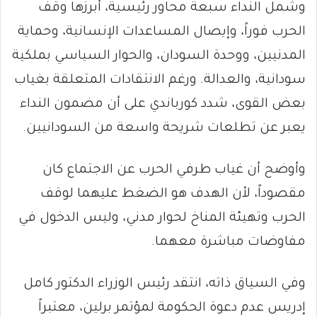
وشمل النداء سبعة محاور رئيسية، أبرزها وقف
الحرب فوراً، وإيصال المساعدات الإنسانية، وحماية
المدنيين، ووحدة السودان، والحوار السياسي بملكية
سودانية، والعدالة. ورغم الانتقادات المتعلقة بغياب
بعض القوى، شدد كورباندي على أن مضمون النداء
يعبر عن تطلعات شريحة واسعة من السودانيين.
وأوضح أن غياب طرفي الحرب عن الاجتماع كان
مقصوداً، لأن الهدف هو الضغط عليهما لوقف
الحرب وتهيئة المناخ لحوار مدني، وليس الدخول في
مفاوضات مباشرة معهما.
وفي السياق ذاته، انتقد رئيس الوزراء الدكتور كامل
إدريس عدم دعوة الحكومة لمؤتمر برلين، معتبراً