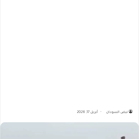
نبض السودان
أبريل 17, 2026