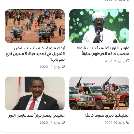
يونيو 19, 2026
فارس النور يكشف أسباب قبوله
أرقام مرعبة.. كيف تسبب نقص
منصب حاكم الخرطوم سابقاً
التمويل في تهديد حياة 9 ملايين نازح
سوداني؟
يونيو 19, 2026
يونيو 19, 2026
المليشيا تحرق سوقا كاملًا
حميدتي يصدر قراراً ضد فارس النور
يونيو 19, 2026
يونيو 19, 2026