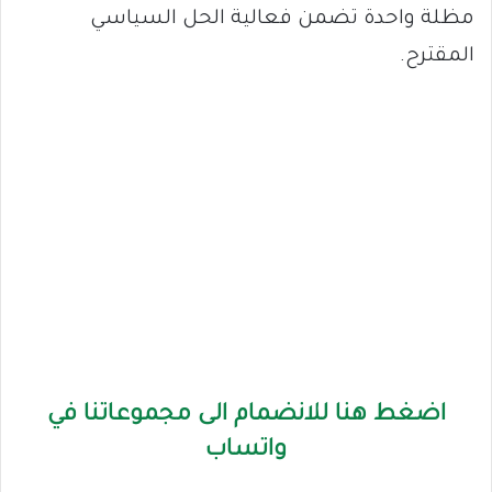
مظلة واحدة تضمن فعالية الحل السياسي
المقترح.
اضغط هنا للانضمام الى مجموعاتنا في
واتساب