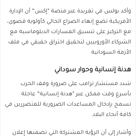
وأكد بولس في تغريدة عبر منصة “إكس” أن الإدارة
الأمريكية تضع إنهاء الصراع الحالي كأولوية قصوى،
مع التركيز على تنسيق المسارات الدبلوماسية مع
الشركاء الأوروبيين لتحقيق اختراق حقيقي في ملف
الأزمة السودانية.
​هدنة إنسانية وحوار سوداني
​شدد مستشار ترامب على ضرورة وقف الحرب
بأسرع وقت ممكن عبر “هدنة إنسانية” عاجلة
تسمح بإدخال المساعدات الضرورية للمتضررين في
كافة أنحاء البلاد.
وأشار إلى أن الرؤية المشتركة التي تضمنها إعلان