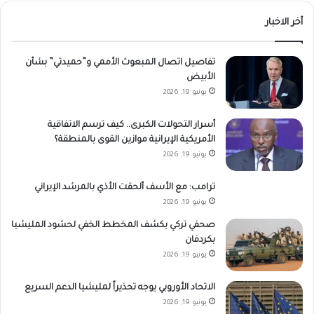
أخر الاخبار
تفاصيل اتصال المبعوث الأممي و”حميدتي” بشأن
الأبيض
يونيو 19, 2026
أسرار التحولات الكبرى.. كيف ترسم الاتفاقية
الأمريكية الإيرانية موازين القوى بالمنطقة؟
يونيو 19, 2026
ترامب: مع الأسف ألحقت الأذي بالمرشد الإيراني
يونيو 19, 2026
صحفي تركي يكشف المخطط الخفي لحشود المليشيا
بكردفان
يونيو 19, 2026
الاتحاد الأوروبي يوجه تحذيراً لمليشيا الدعم السريع
يونيو 19, 2026