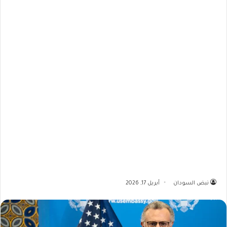
نبض السودان
أبريل 17, 2026