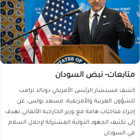
متابعات- نبض السودان
​كشف مستشار الرئيس الأمريكي دونالد ترامب
للشؤون العربية والأفريقية، مسعد بولس، عن
إجراء مباحثات هامة مع وزير الخارجية الألماني تهدف
إلى تكثيف الجهود الدولية المشتركة لإحلال السلام
في السودان.